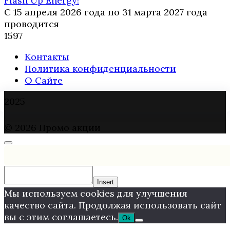
Flash Up Energy!
С 15 апреля 2026 года по 31 марта 2027 года
проводится
1
597
Контакты
Политика конфиденциальности
О Сайте
2025
© 2026 Промо акции
Insert
Мы используем cookies для улучшения
качество сайта. Продолжая использовать сайт
вы с этим соглашаетесь.
Ok