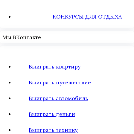
КОНКУРСЫ ДЛЯ ОТДЫХА
Мы ВКонтакте
Выиграть квартиру
Выиграть путешествие
Выиграть автомобиль
Выиграть деньги
Выиграть технику