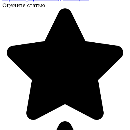
Оцените статью