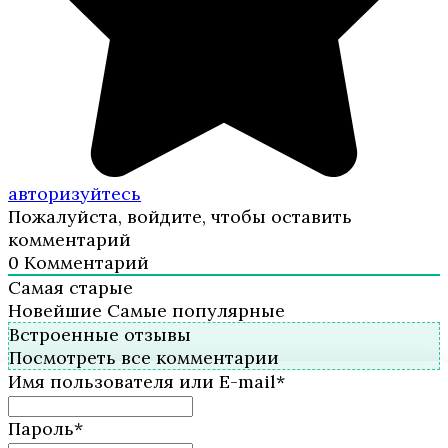
авторизуйтесь
Пожалуйста, войдите, чтобы оставить
комментарий
0
Комментарий
Самая старые
Новейшие
Самые популярные
Встроенные отзывы
Посмотреть все комментарии
Имя пользователя или E-mail
*
Пароль
*