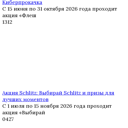
Киберпрокачка
С 15 июня по 31 октября 2026 года проходит
акция «Флеш
1
312
Акция Schlitz: Выбирай Schlitz и призы для
лучших моментов
С 1 июля по 15 ноября 2026 года проходит
акция «Выбирай
0
427