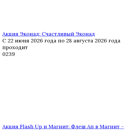
Акция Эконад: Счастливый Эконад
С 22 июня 2026 года по 28 августа 2026 года
проходит
0
239
Акция Flash Up и Магнит: Флеш Ап в Магнит –