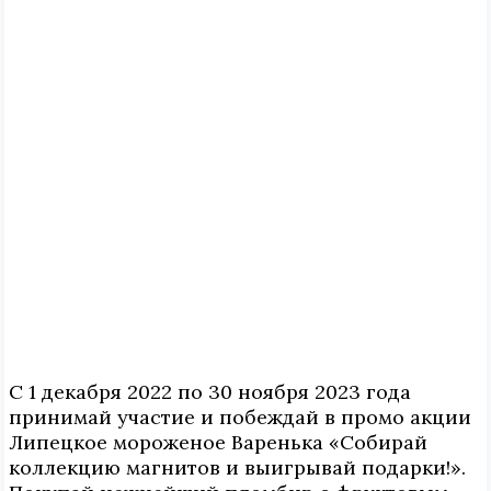
С 1 декабря 2022 по 30 ноября 2023 года
принимай участие и побеждай в промо акции
Липецкое мороженое Варенька «Собирай
коллекцию магнитов и выигрывай подарки!».