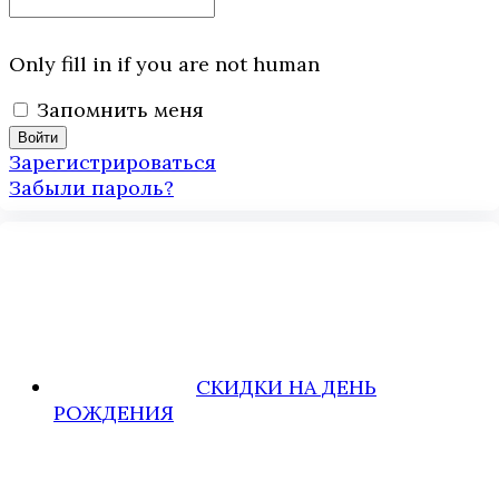
Only fill in if you are not human
Запомнить меня
Зарегистрироваться
Забыли пароль?
СКИДКИ НА ДЕНЬ
РОЖДЕНИЯ