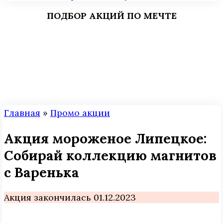
ПОДБОР АКЦИЙ ПО МЕЧТЕ
Главная
»
Промо акции
Акция мороженое Липецкое:
Собирай коллекцию магнитов
с Варенька
Акция закончилась 01.12.2023