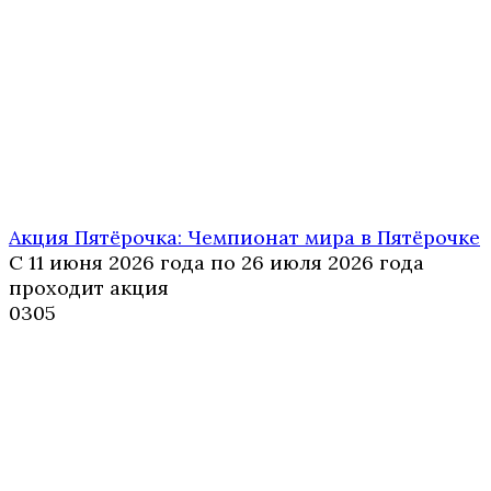
Акция Пятёрочка: Чемпионат мира в Пятёрочке
С 11 июня 2026 года по 26 июля 2026 года
проходит акция
0
305