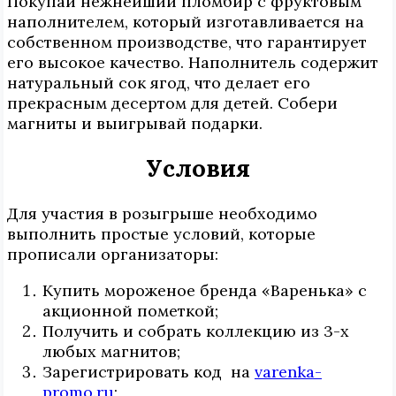
Покупай нежнейший пломбир с фруктовым
наполнителем, который изготавливается на
собственном производстве, что гарантирует
его высокое качество. Наполнитель содержит
натуральный сок ягод, что делает его
прекрасным десертом для детей. Собери
магниты и выигрывай подарки.
Условия
Для участия в розыгрыше необходимо
выполнить простые условий, которые
прописали организаторы:
Купить мороженое бренда «Варенька» с
акционной пометкой;
Получить и собрать коллекцию из 3-х
любых магнитов;
Зарегистрировать код на
varenka-
promo.ru
;