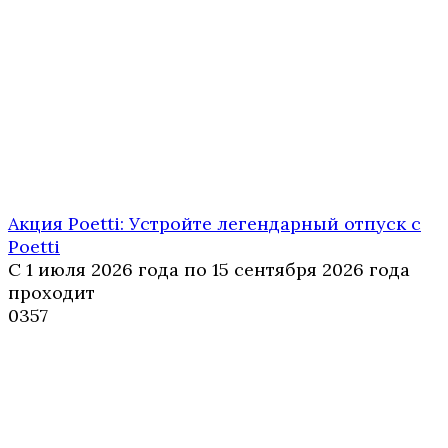
Акция Poetti: Устройте легендарный отпуск с
Poetti
С 1 июля 2026 года по 15 сентября 2026 года
проходит
0
357