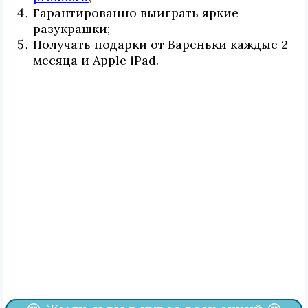
Гарантированно выиграть яркие
разукрашки;
Получать подарки от Вареньки каждые 2
месяца и Apple iPad.