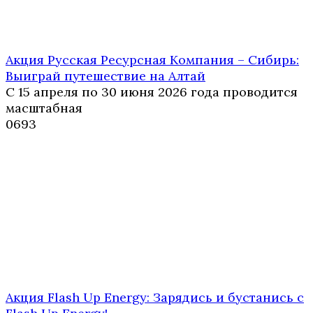
Акция Русская Ресурсная Компания – Сибирь:
Выиграй путешествие на Алтай
С 15 апреля по 30 июня 2026 года проводится
масштабная
0
693
Акция Flash Up Energy: Зарядись и бустанись с