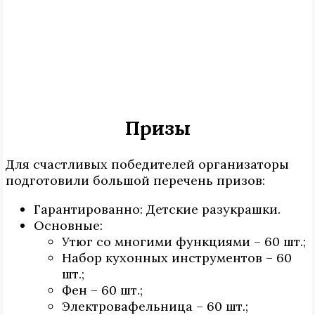
Призы
Для счастливых победителей организаторы
подготовили большой перечень призов:
Гарантированно: Детские разукрашки.
Основные:
Утюг со многими функциями – 60 шт.;
Набор кухонных инструментов – 60
шт.;
Фен – 60 шт.;
Электровафельница – 60 шт.;