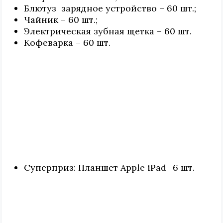
Блютуз зарядное устройство – 60 шт.;
Чайник – 60 шт.;
Электрическая зубная щетка – 60 шт.
Кофеварка – 60 шт.
Суперприз: Планшет Apple iPad- 6 шт.