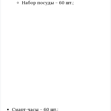
Набор посуды – 60 шт.;
Смарт-часы – 60 шт.;