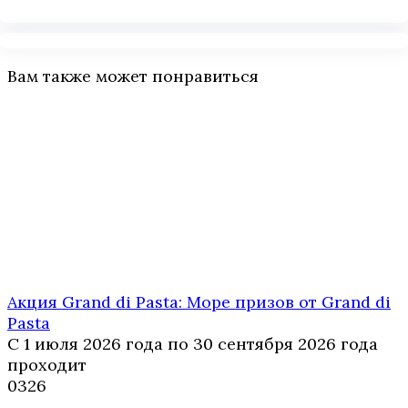
Вам также может понравиться
Акция Grand di Pasta: Море призов от Grand di
Pasta
С 1 июля 2026 года по 30 сентября 2026 года
проходит
0
326