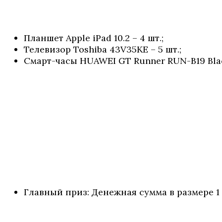
Планшет Apple iPad 10.2 – 4 шт.;
Телевизор Toshiba 43V35KE – 5 шт.;
Смарт-часы HUAWEI GT Runner RUN-B19 Black D
Главный приз: Денежная сумма в размере 1