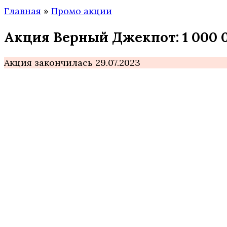
Главная
»
Промо акции
Акция Верный Джекпот: 1 000 
Акция закончилась 29.07.2023