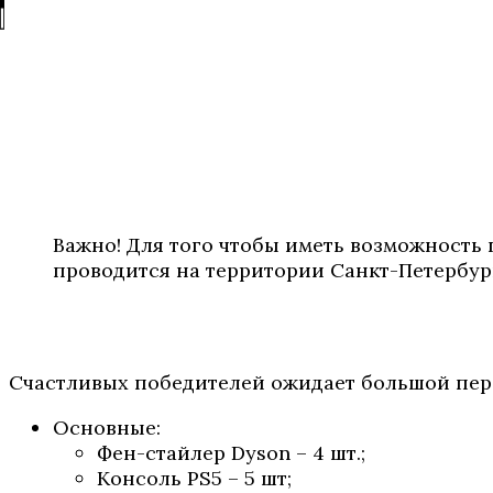
Важно! Для того чтобы иметь возможность
проводится на территории Санкт-Петербур
Счастливых победителей ожидает большой пер
Основные:
Фен-стайлер Dyson – 4 шт.;
Консоль PS5 – 5 шт;