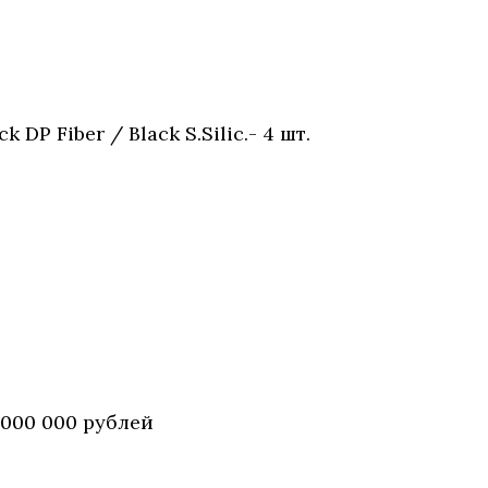
P Fiber / Black S.Silic.- 4 шт.
 000 000 рублей