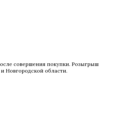
 после совершения покупки. Розыгрыш
 и Новгородской области.