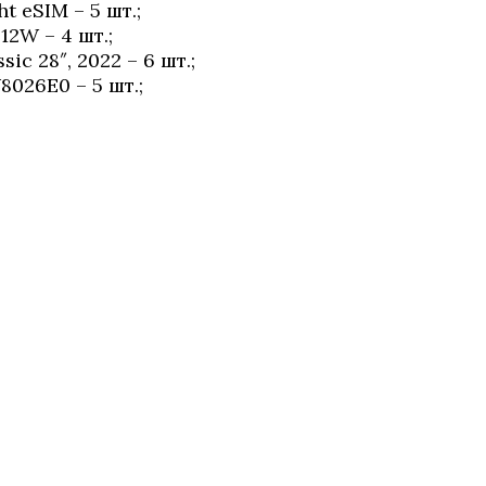
t eSIM – 5 шт.;
2W – 4 шт.;
c 28″, 2022 – 6 шт.;
8026E0 – 5 шт.;