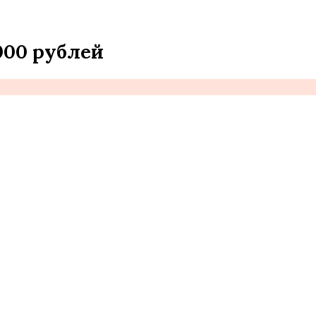
000 рублей