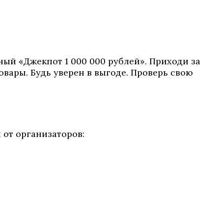
ный «Джекпот 1 000 000 рублей». Приходи за
вары. Будь уверен в выгоде. Проверь свою
 от организаторов: