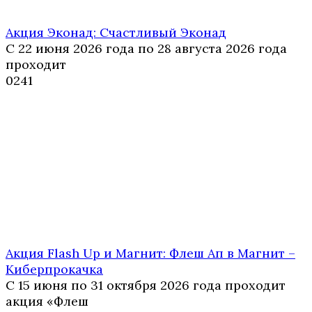
Акция Эконад: Счастливый Эконад
С 22 июня 2026 года по 28 августа 2026 года
проходит
0
241
Акция Flash Up и Магнит: Флеш Ап в Магнит –
Киберпрокачка
С 15 июня по 31 октября 2026 года проходит
акция «Флеш