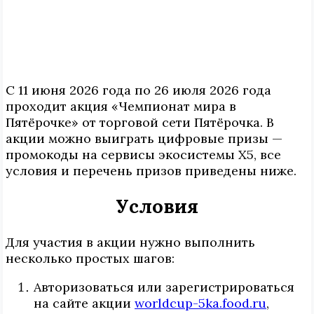
С 11 июня 2026 года по 26 июля 2026 года
проходит акция «Чемпионат мира в
Пятёрочке» от торговой сети Пятёрочка. В
акции можно выиграть цифровые призы —
промокоды на сервисы экосистемы X5, все
условия и перечень призов приведены ниже.
Условия
Для участия в акции нужно выполнить
несколько простых шагов:
Авторизоваться или зарегистрироваться
на сайте акции
worldcup-5ka.food.ru
,