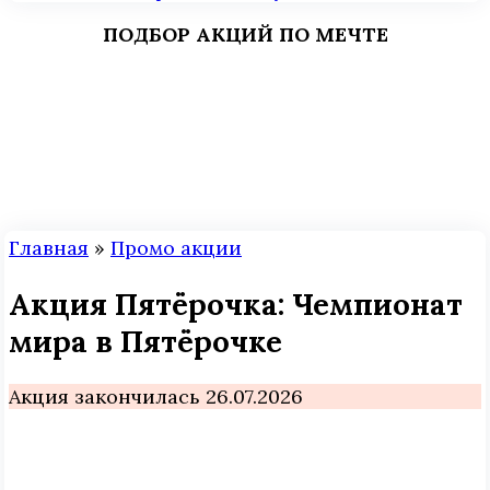
ПОДБОР АКЦИЙ ПО МЕЧТЕ
Главная
»
Промо акции
Акция Пятёрочка: Чемпионат
мира в Пятёрочке
Акция закончилась 26.07.2026