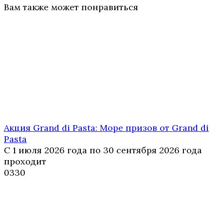
Вам также может понравиться
Акция Grand di Pasta: Море призов от Grand di
Pasta
С 1 июля 2026 года по 30 сентября 2026 года
проходит
0
330