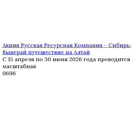
Акция Русская Ресурсная Компания – Сибирь:
Выиграй путешествие на Алтай
С 15 апреля по 30 июня 2026 года проводится
масштабная
0
696