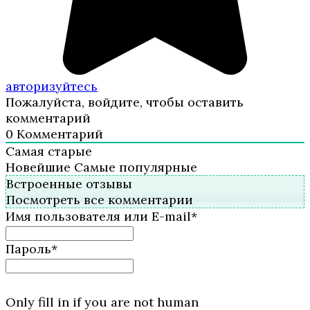
авторизуйтесь
Пожалуйста, войдите, чтобы оставить
комментарий
0
Комментарий
Самая старые
Новейшие
Самые популярные
Встроенные отзывы
Посмотреть все комментарии
Имя пользователя или E-mail
*
Пароль
*
Only fill in if you are not human