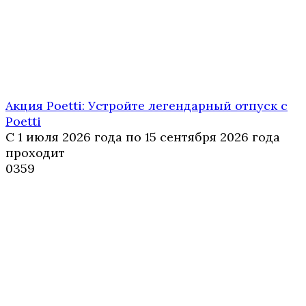
Акция Poetti: Устройте легендарный отпуск с
Poetti
С 1 июля 2026 года по 15 сентября 2026 года
проходит
0
359