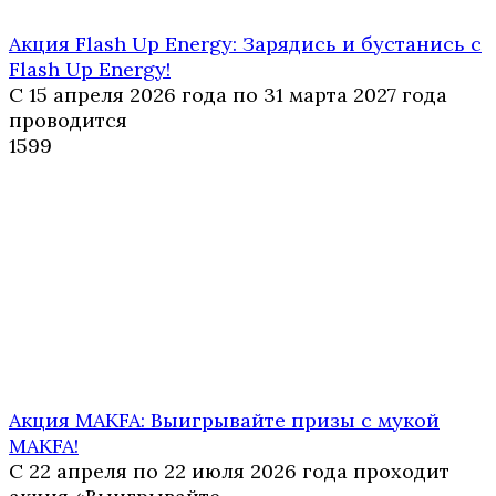
Акция Flash Up Energy: Зарядись и бустанись с
Flash Up Energy!
С 15 апреля 2026 года по 31 марта 2027 года
проводится
1
599
Акция MAKFA: Выигрывайте призы с мукой
MAKFA!
С 22 апреля по 22 июля 2026 года проходит