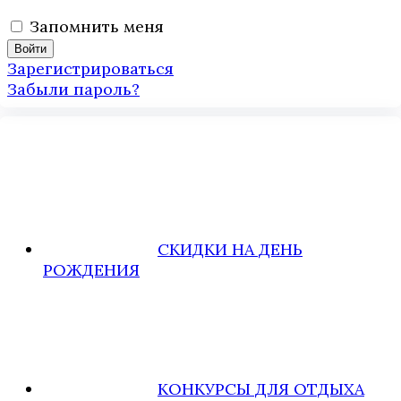
Запомнить меня
Зарегистрироваться
Забыли пароль?
СКИДКИ НА ДЕНЬ
РОЖДЕНИЯ
КОНКУРСЫ ДЛЯ ОТДЫХА