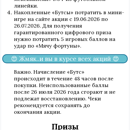
линейки.
Накопленные «Бутсы» потратить в мини-
игре на сайте акции с 19.06.2026 по
26.07.2026. Для получения
гарантированного цифрового приза
нужно потратить 5 игровых баллов на
удар по «Мячу фортуны».
😍 Жмяк..и вы в курсе всех акций 😍
Важно. Начисление «Бутс»
происходит в течение 48 часов после
покупки. Неиспользованные баллы
после 26 июля 2026 года сгорают и не
подлежат восстановлению. Чеки
рекомендуется сохранять до
окончания акции.
Призы