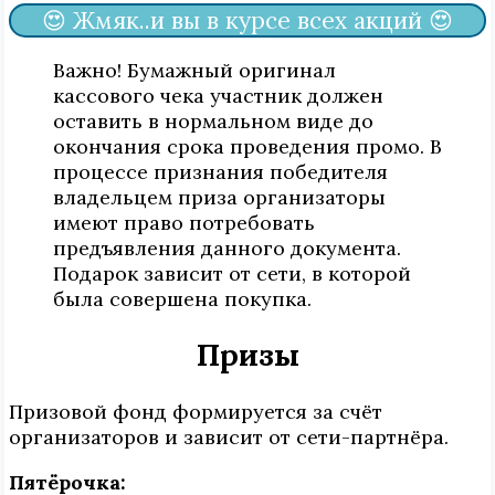
😍 Жмяк..и вы в курсе всех акций 😍
Важно! Бумажный оригинал
кассового чека участник должен
оставить в нормальном виде до
окончания срока проведения промо. В
процессе признания победителя
владельцем приза организаторы
имеют право потребовать
предъявления данного документа.
Подарок зависит от сети, в которой
была совершена покупка.
Призы
Призовой фонд формируется за счёт
организаторов и зависит от сети-партнёра.
Пятёрочка: