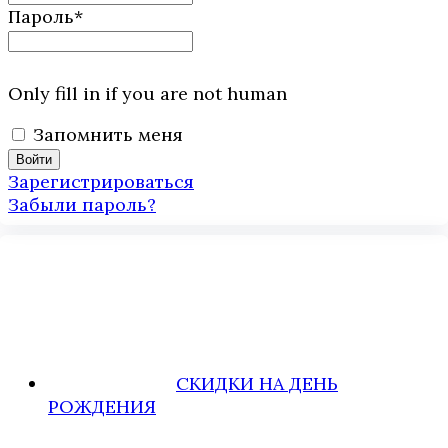
Пароль
*
Only fill in if you are not human
Запомнить меня
Зарегистрироваться
Забыли пароль?
СКИДКИ НА ДЕНЬ
РОЖДЕНИЯ