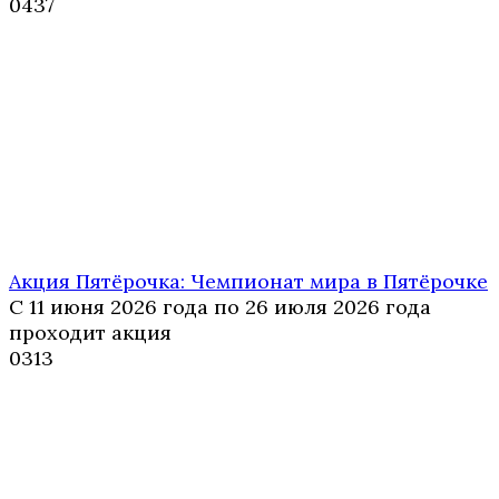
0
437
Акция Пятёрочка: Чемпионат мира в Пятёрочке
С 11 июня 2026 года по 26 июля 2026 года
проходит акция
0
313