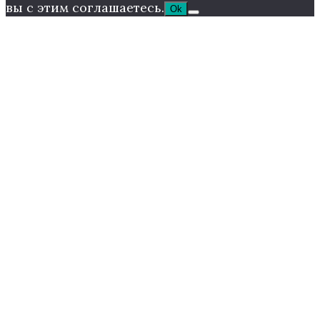
вы с этим соглашаетесь.
Ok