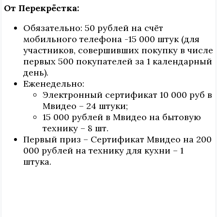
От Перекрёстка:
Обязательно: 50 рублей на счёт
мобильного телефона -15 000 штук (для
участников, совершивших покупку в числе
первых 500 покупателей за 1 календарный
день).
Еженедельно:
Электронный сертификат 10 000 руб в
Мвидео – 24 штуки;
15 000 рублей в Мвидео на бытовую
технику – 8 шт.
Первый приз – Сертификат Мвидео на 200
000 рублей на технику для кухни – 1
штука.