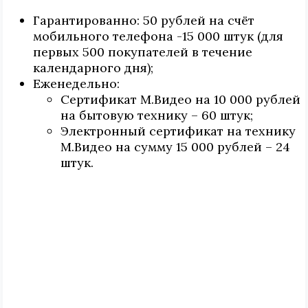
Гарантированно: 50 рублей на счёт
мобильного телефона -15 000 штук (для
первых 500 покупателей в течение
календарного дня);
Еженедельно:
Сертификат М.Видео на 10 000 рублей
на бытовую технику – 60 штук;
Электронный сертификат на технику
М.Видео на сумму 15 000 рублей – 24
штук.