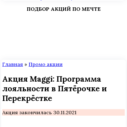
ПОДБОР АКЦИЙ ПО МЕЧТЕ
Главная
»
Промо акции
Акция Maggi: Программа
лояльности в Пятёрочке и
Перекрёстке
Акция закончилась 30.11.2021