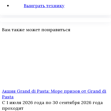
Выиграть технику
Вам также может понравиться
Акция Grand di Pasta: Море призов от Grand di
Pasta
С 1 июля 2026 года по 30 сентября 2026 года
проходит