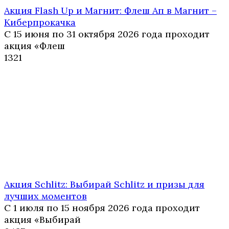
Акция Flash Up и Магнит: Флеш Ап в Магнит –
Киберпрокачка
С 15 июня по 31 октября 2026 года проходит
акция «Флеш
1
321
Акция Schlitz: Выбирай Schlitz и призы для
лучших моментов
С 1 июля по 15 ноября 2026 года проходит
акция «Выбирай