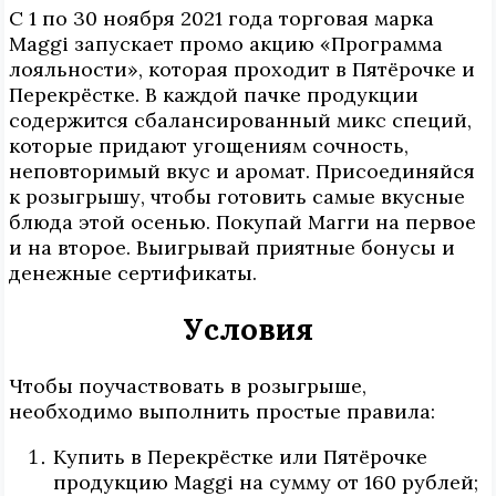
С 1 по 30 ноября 2021 года торговая марка
Maggi запускает промо акцию «Программа
лояльности», которая проходит в Пятёрочке и
Перекрёстке. В каждой пачке продукции
содержится сбалансированный микс специй,
которые придают угощениям сочность,
неповторимый вкус и аромат. Присоединяйся
к розыгрышу, чтобы готовить самые вкусные
блюда этой осенью. Покупай Магги на первое
и на второе. Выигрывай приятные бонусы и
денежные сертификаты.
Условия
Чтобы поучаствовать в розыгрыше,
необходимо выполнить простые правила:
Купить в Перекрёстке или Пятёрочке
продукцию Maggi на сумму от 160 рублей;