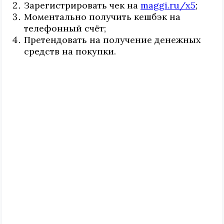
Зарегистрировать чек на
maggi.ru/x5
;
Моментально получить кешбэк на
телефонный счёт;
Претендовать на получение денежных
средств на покупки.