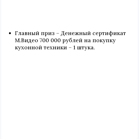
Главный приз – Денежный сертификат
М.Видео 700 000 рублей на покупку
кухонной техники – 1 штука.