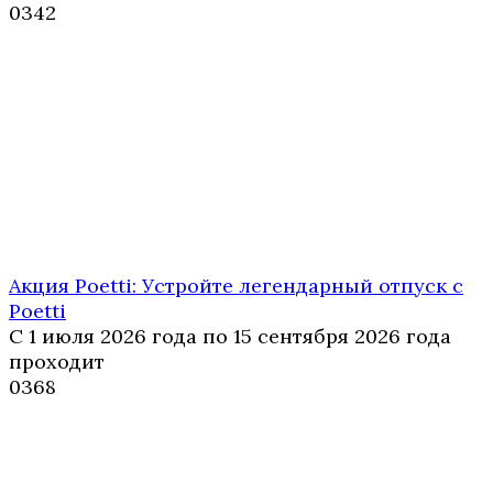
0
342
Акция Poetti: Устройте легендарный отпуск с
Poetti
С 1 июля 2026 года по 15 сентября 2026 года
проходит
0
368