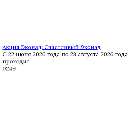
Акция Эконад: Счастливый Эконад
С 22 июня 2026 года по 28 августа 2026 года
проходит
0
249