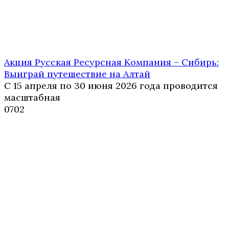
Акция Русская Ресурсная Компания – Сибирь:
Выиграй путешествие на Алтай
С 15 апреля по 30 июня 2026 года проводится
масштабная
0
702