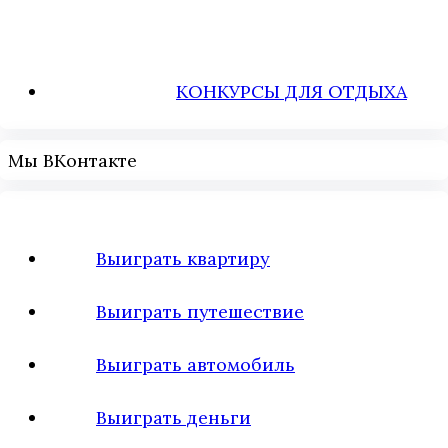
КОНКУРСЫ ДЛЯ ОТДЫХА
Мы ВКонтакте
Выиграть квартиру
Выиграть путешествие
Выиграть автомобиль
Выиграть деньги