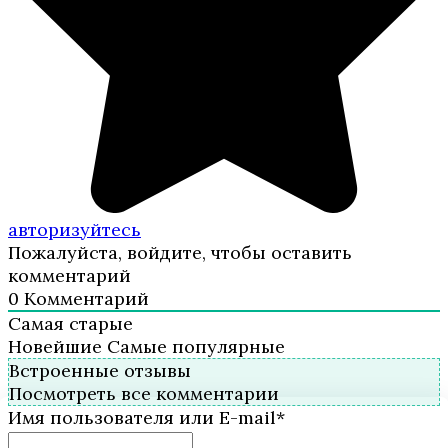
авторизуйтесь
Пожалуйста, войдите, чтобы оставить
комментарий
0
Комментарий
Самая старые
Новейшие
Самые популярные
Встроенные отзывы
Посмотреть все комментарии
Имя пользователя или E-mail
*