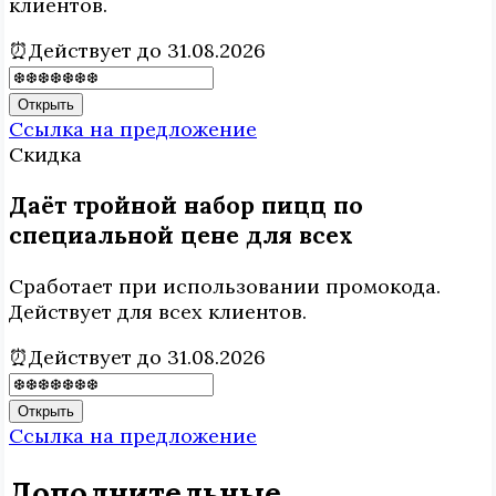
клиентов.
⏰Действует до 31.08.2026
Открыть
Ссылка на предложение
Скидка
Даёт тройной набор пицц по
специальной цене для всех
Сработает при использовании промокода.
Действует для всех клиентов.
⏰Действует до 31.08.2026
Открыть
Ссылка на предложение
Дополнительные