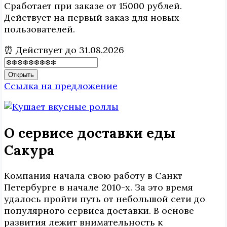
Сработает при заказе от 15000 рублей.
Действует на первый заказ для новых
пользователей.
⏰ Действует до 31.08.2026
Открыть
Ссылка на предложение
О сервисе доставки еды
Сакура
Компания начала свою работу в Санкт
Петербурге в начале 2010-х. За это время
удалось пройти путь от небольшой сети до
популярного сервиса доставки. В основе
развития лежит внимательность к