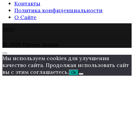
Контакты
Политика конфиденциальности
О Сайте
2025
© 2026 Промо акции
Мы используем cookies для улучшения
качество сайта. Продолжая использовать сайт
вы с этим соглашаетесь.
Ok