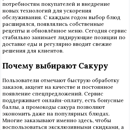
потребностям покупателей и внедрение
новых технологий для ускорения
обслуживания. С каждым годом выбор блюд
расширялся, появлялись собственные
рецепты и обновлённое меню. Сегодня сервис
стабильно занимает лидирующие позиции по
доставке еды и регулярно вводит свежие
решения для клиентов.
Почему выбирают Сакуру
Пользователи отмечают быструю обработку
заказов, акцент на качестве и постоянное
появление спецпредложений. Сервис
поддерживает онлайн-оплату, есть бонусные
баллы, а промокоды сакура позволяют
экономить даже на популярных блюдах.
Многие заказывают именно здесь, чтобы
воспользоваться эксклюзивными скидками, а