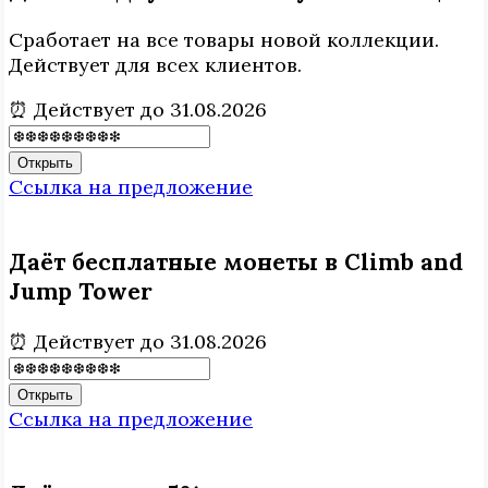
Сработает на все товары новой коллекции.
Действует для всех клиентов.
⏰ Действует до 31.08.2026
Открыть
Ссылка на предложение
Даёт бесплатные монеты в Climb and
Jump Tower
⏰ Действует до 31.08.2026
Открыть
Ссылка на предложение