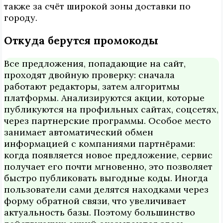
также за счёт широкой зоны доставки по
городу.
Откуда берутся промокоды
Все предложения, попадающие на сайт,
проходят двойную проверку: сначала
работают редакторы, затем алгоритмы
платформы. Анализируются акции, которые
публикуются на профильных сайтах, соцсетях,
через партнерские программы. Особое место
занимает автоматический обмен
информацией с компаниями партнёрами:
когда появляется новое предложение, сервис
получает его почти мгновенно, это позволяет
быстро публиковать выгодные коды. Иногда
пользователи сами делятся находками через
форму обратной связи, что увеличивает
актуальность базы. Поэтому большинство