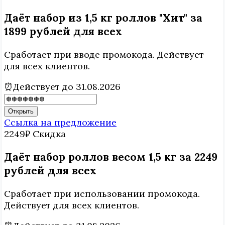
Даёт набор из 1,5 кг роллов "Хит" за
1899 рублей для всех
Сработает при вводе промокода. Действует
для всех клиентов.
⏰Действует до 31.08.2026
Открыть
Ссылка на предложение
2249₽
Скидка
Даёт набор роллов весом 1,5 кг за 2249
рублей для всех
Сработает при использовании промокода.
Действует для всех клиентов.