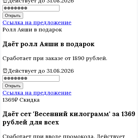
⏰Действует до 31.08.2026
Открыть
Ссылка на предложение
Ролл Аяши
в подарок
Даёт ролл Аяши в подарок
Сработает при заказе от 1890 рублей.
⏰Действует до 31.08.2026
Открыть
Ссылка на предложение
1369₽
Скидка
Даёт сет 'Весенний килограмм' за 1369
рублей для всех
Сработает при вводе промокода. Действует