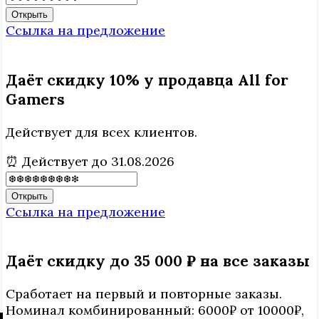
Открыть
Ссылка на предложение
Даёт скидку 10% у продавца All for
Gamers
Действует для всех клиентов.
⏰ Действует до 31.08.2026
Открыть
Ссылка на предложение
Даёт скидку до 35 000 ₽ на все заказы
Сработает на первый и повторные заказы.
Номинал комбинированный: 6000₽ от 10000₽,