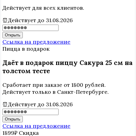
Действует для всех клиентов.
⏰Действует до 31.08.2026
Открыть
Ссылка на предложение
Пицца
в подарок
Даёт в подарок пиццу Сакура 25 см на
толстом тесте
Сработает при заказе от 1800 рублей.
Действует только в Санкт-Петербурге.
⏰Действует до 31.08.2026
Открыть
Ссылка на предложение
1899₽
Скидка