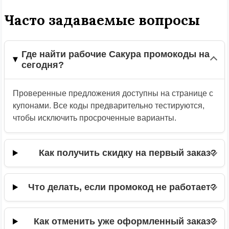
Часто задаваемые вопросы
Где найти рабочие Сакура промокоды на
сегодня?
Проверенные предложения доступны на странице с
купонами. Все коды предварительно тестируются,
чтобы исключить просроченные варианты.
Как получить скидку на первый заказ?
Что делать, если промокод не работает?
Как отменить уже оформленный заказ?