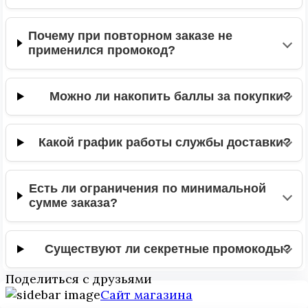
Почему при повторном заказе не
применился промокод?
Можно ли накопить баллы за покупки?
Какой график работы службы доставки?
Есть ли ограничения по минимальной
сумме заказа?
Существуют ли секретные промокоды?
Поделиться с друзьями
Сайт магазина