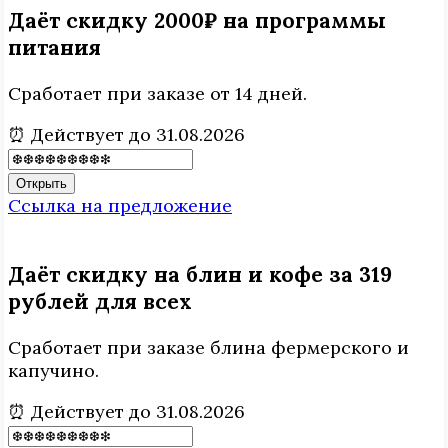
Даёт скидку 2000₽ на программы
питания
Сработает при заказе от 14 дней.
⏰ Действует до 31.08.2026
Открыть
Ссылка на предложение
Даёт скидку на блин и кофе за 319
рублей для всех
Сработает при заказе блина фермерского и
капучино.
⏰ Действует до 31.08.2026