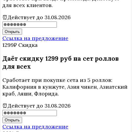
для всех клиентов.
⏰Действует до 31.08.2026
Открыть
Ссылка на предложение
1299₽
Скидка
Даёт скидку 1299 руб на сет роллов
для всех
Сработает при покупке сета из 5 роллов:
Калифорния в кунжуте, Азия чикен, Азиатский
краб, Аяши, Флорида.
⏰Действует до 31.08.2026
Открыть
Ссылка на предложение