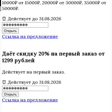
10000₽ от 15000₽, 20000₽ от 30000₽, 35000₽ от
50000₽.
⏰ Действует до 31.08.2026
Открыть
Ссылка на предложение
Даёт скидку 20% на первый заказ от
1299 рублей
Действует на первый заказ.
⏰ Действует до 31.08.2026
Открыть
Ссылка на предложение