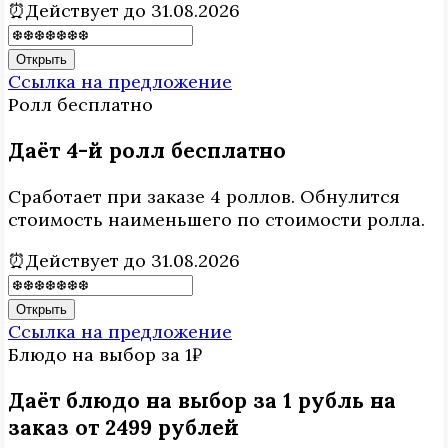
⏰Действует до 31.08.2026
Открыть
Ссылка на предложение
Ролл
бесплатно
Даёт 4-й ролл бесплатно
Сработает при заказе 4 роллов. Обнулится
стоимость наименьшего по стоимости ролла.
⏰Действует до 31.08.2026
Открыть
Ссылка на предложение
Блюдо на выбор
за 1₽
Даёт блюдо на выбор за 1 рубль на
заказ от 2499 рублей