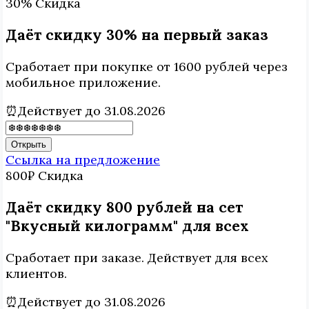
30%
Скидка
Даёт скидку 30% на первый заказ
Сработает при покупке от 1600 рублей через
мобильное приложение.
⏰Действует до 31.08.2026
Открыть
Ссылка на предложение
800₽
Скидка
Даёт скидку 800 рублей на сет
"Вкусный килограмм" для всех
Сработает при заказе. Действует для всех
клиентов.
⏰Действует до 31.08.2026