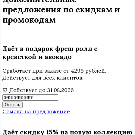
предложения по скидкам и
промокодам
Даёт в подарок фреш ролл с
креветкой и авокадо
Сработает при заказе от 4299 рублей.
Действует для всех клиентов.
⏰ Действует до 31.08.2026
Открыть
Ссылка на предложение
Даёт скидку 15% на новую коллекцию