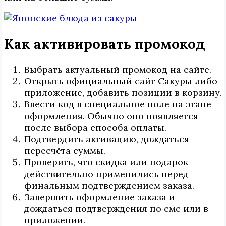
Как активировать промокод
Выбрать актуальный промокод на сайте.
Открыть официальный сайт Сакуры либо
приложение, добавить позиции в корзину.
Ввести код в специальное поле на этапе
оформления. Обычно оно появляется
после выбора способа оплаты.
Подтвердить активацию, дождаться
пересчёта суммы.
Проверить, что скидка или подарок
действительно применились перед
финальным подтверждением заказа.
Завершить оформление заказа и
дождаться подтверждения по смс или в
приложении.