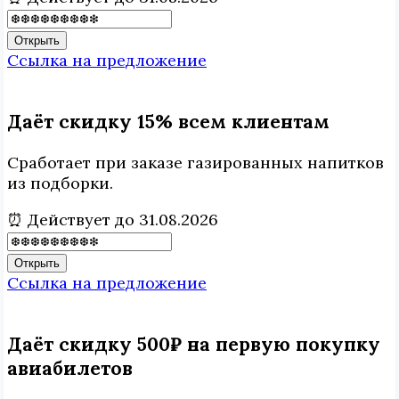
Открыть
Ссылка на предложение
Даёт скидку 15% всем клиентам
Сработает при заказе газированных напитков
из подборки.
⏰ Действует до 31.08.2026
Открыть
Ссылка на предложение
Даёт скидку 500₽ на первую покупку
авиабилетов