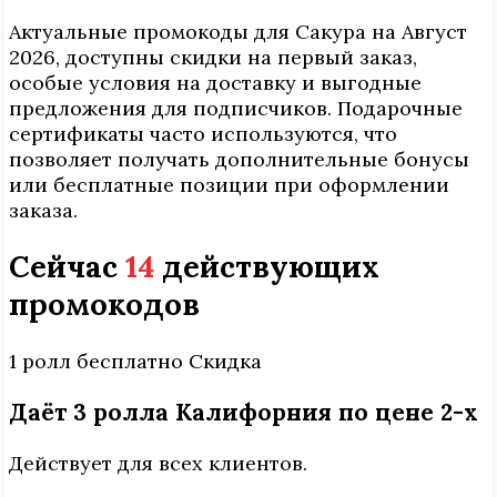
Актуальные промокоды для Сакура на Август
2026, доступны скидки на первый заказ,
особые условия на доставку и выгодные
предложения для подписчиков. Подарочные
сертификаты часто используются, что
позволяет получать дополнительные бонусы
или бесплатные позиции при оформлении
заказа.
Сейчас
14
действующих
промокодов
1 ролл бесплатно
Скидка
Даёт 3 ролла Калифорния по цене 2-х
Действует для всех клиентов.