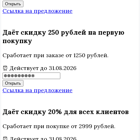
Открыть
Ссылка на предложение
Даёт скидку 250 рублей на первую
покупку
Сработает при заказе от 1250 рублей.
⏰ Действует до 31.08.2026
Открыть
Ссылка на предложение
Даёт скидку 20% для всех клиентов
Сработает при покупке от 2999 рублей.
⏰ Действует до 31.08.2026