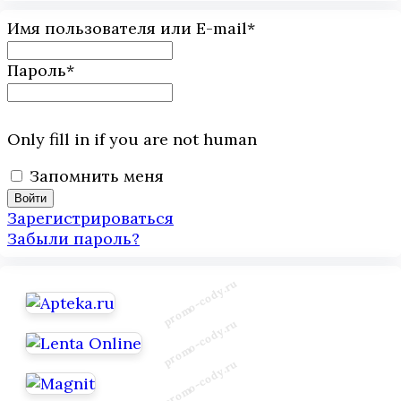
Имя пользователя или E-mail
*
Пароль
*
Only fill in if you are not human
Запомнить меня
Зарегистрироваться
Забыли пароль?