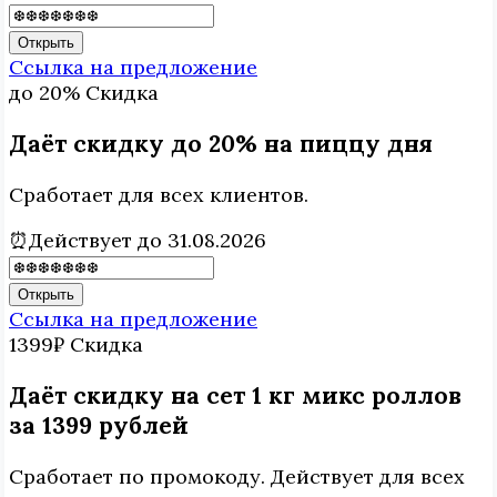
Открыть
Ссылка на предложение
до 20%
Скидка
Даёт скидку до 20% на пиццу дня
Сработает для всех клиентов.
⏰Действует до 31.08.2026
Открыть
Ссылка на предложение
1399₽
Скидка
Даёт скидку на сет 1 кг микс роллов
за 1399 рублей
Сработает по промокоду. Действует для всех