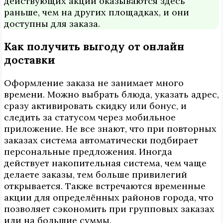
действующих акций оказываются здесь
раньше, чем на других площадках, и они
доступны для заказа.
Как получить выгоду от онлайн
доставки
Оформление заказа не занимает много
времени. Можно выбрать блюда, указать адрес,
сразу активировать скидку или бонус, и
следить за статусом через мобильное
приложение. Не все знают, что при повторных
заказах система автоматически подбирает
персональные предложения. Иногда
действует накопительная система, чем чаще
делаете заказы, тем больше привилегий
открывается. Также встречаются временные
акции для определённых районов города, что
позволяет сэкономить при групповых заказах
или на большие суммы.