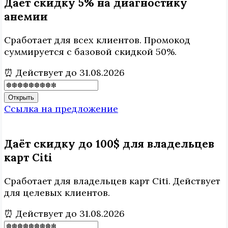
Даёт скидку 5% на диагностику
анемии
Сработает для всех клиентов. Промокод
суммируется с базовой скидкой 50%.
⏰ Действует до 31.08.2026
Открыть
Ссылка на предложение
Даёт скидку до 100$ для владельцев
карт Citi
Сработает для владельцев карт Citi. Действует
для целевых клиентов.
⏰ Действует до 31.08.2026