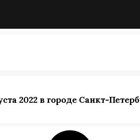
уста 2022 в городе Санкт-Петер