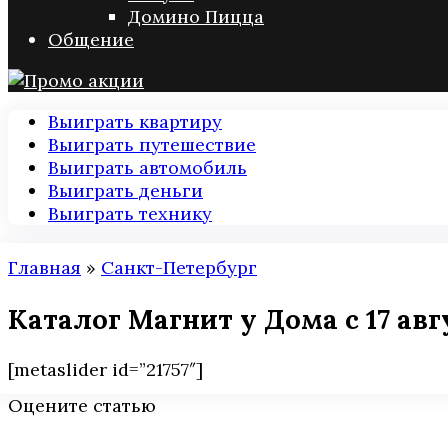
Домино Пицца
Общение
Выиграть квартиру
Выиграть путешествие
Выиграть автомобиль
Выиграть деньги
Выиграть технику
Главная
»
Санкт-Петербург
Каталог Магнит у Дома с 17 авг
[metaslider id=”21757″]
Оцените статью