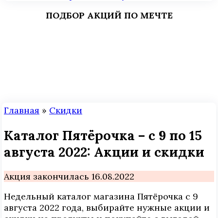
ПОДБОР АКЦИЙ ПО МЕЧТЕ
Главная
»
Скидки
Каталог Пятёрочка – с 9 по 15
августа 2022: Акции и скидки
Акция закончилась 16.08.2022
Недельный каталог магазина Пятёрочка с 9
августа 2022 года, выбирайте нужные акции и