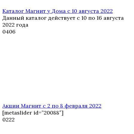
Каталог Магнит у Дома с 10 августа 2022
Данный каталог действует с 10 по 16 августа
2022 года
0
406
Акции Магнит с 2 по 8 февраля 2022
[metaslider id=”20088″]
0
222