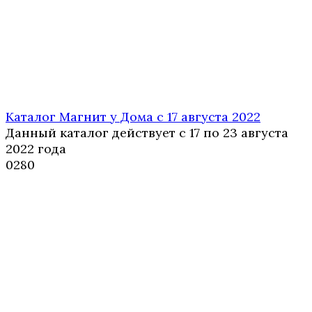
Каталог Магнит у Дома с 17 августа 2022
Данный каталог действует с 17 по 23 августа
2022 года
0
280