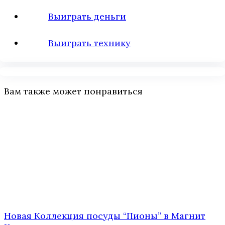
Выиграть деньги
Выиграть технику
Вам также может понравиться
Новая Коллекция посуды “Пионы” в Магнит