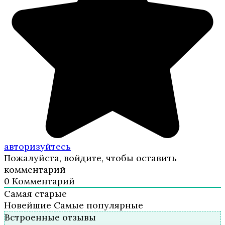
авторизуйтесь
Пожалуйста, войдите, чтобы оставить
комментарий
0
Комментарий
Самая старые
Новейшие
Самые популярные
Встроенные отзывы