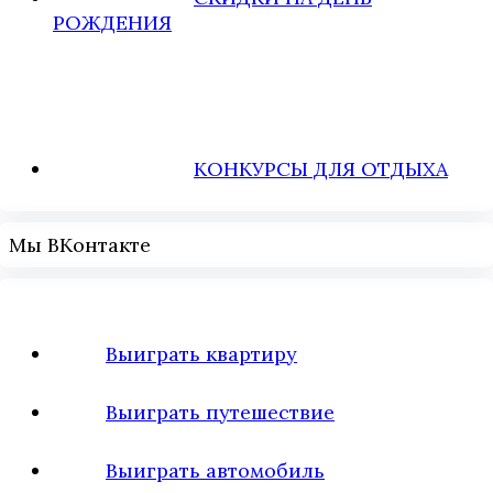
РОЖДЕНИЯ
КОНКУРСЫ ДЛЯ ОТДЫХА
Мы ВКонтакте
Выиграть квартиру
Выиграть путешествие
Выиграть автомобиль