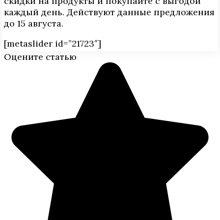
скидки на продукты и покупайте с выгодой
каждый день. Действуют данные предложения
до 15 августа.
[metaslider id=”21723″]
Оцените статью