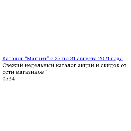
Каталог “Магнит” с 25 по 31 августа 2021 года
Свежий недельный каталог акций и скидок от
сети магазинов “
0
534