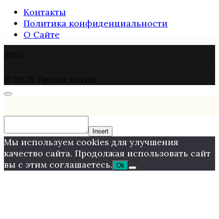
Контакты
Политика конфиденциальности
О Сайте
2025
© 2026 Промо акции
Insert
Мы используем cookies для улучшения
качество сайта. Продолжая использовать сайт
вы с этим соглашаетесь.
Ok