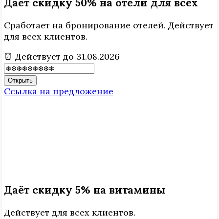
Даёт скидку 50% на отели для всех
Сработает на бронирование отелей. Действует
для всех клиентов.
⏰ Действует до 31.08.2026
Открыть
Ссылка на предложение
Даёт скидку 5% на витамины
Действует для всех клиентов.