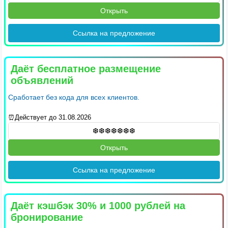
Открыть
Ссылка на предложение
Даёт бесплатное размещение
объявлений
Сработает без кода для всех клиентов.
⏰Действует до 31.08.2026
Открыть
Ссылка на предложение
Даёт кэшбэк 30% и 1000 рублей на
бронирование