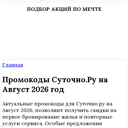
ПОДБОР АКЦИЙ ПО МЕЧТЕ
Главная
Промокоды Суточно.Ру на
Август 2026 год
Актуальные промокоды для Суточно.ру на
Август 2026, позволяют получить скидки на
первое бронирование жилья и повторные
услуги сервиса. Особые предложения