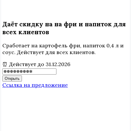
Даёт скидку на на фри и напиток для
всех клиентов
Сработает на картофель фри, напиток 0,4 л и
соус. Действует для всех клиентов.
⏰ Действует до 31.12.2026
Открыть
Ссылка на предложение