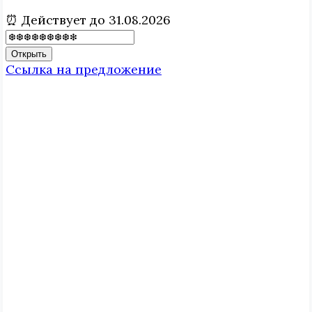
⏰ Действует до 31.08.2026
Открыть
Ссылка на предложение