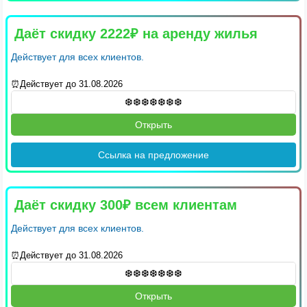
Даёт скидку 2222₽ на аренду жилья
Действует для всех клиентов.
⏰Действует до 31.08.2026
Открыть
Ссылка на предложение
Даёт скидку 300₽ всем клиентам
Действует для всех клиентов.
⏰Действует до 31.08.2026
Открыть