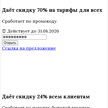
Даёт скидку 70% на тарифы для всех
Сработает по промокоду.
⏰ Действует до 31.08.2026
Открыть
Ссылка на предложение
Даёт скидку 24% всем клиентам
Сработает на покупку бытовой техники.