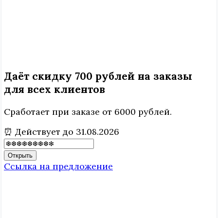
Даёт скидку 700 рублей на заказы
для всех клиентов
Сработает при заказе от 6000 рублей.
⏰ Действует до 31.08.2026
Открыть
Ссылка на предложение