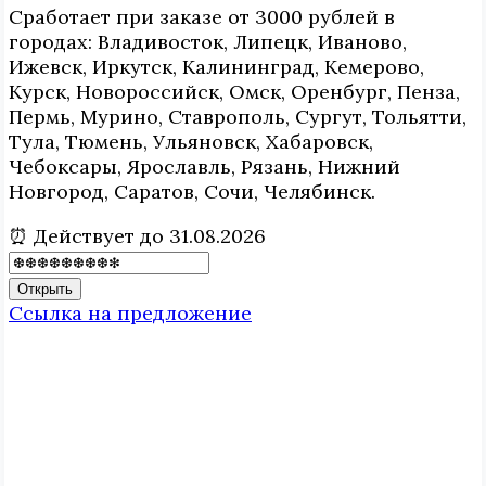
Сработает при заказе от 3000 рублей в
городах: Владивосток, Липецк, Иваново,
Ижевск, Иркутск, Калининград, Кемерово,
Курск, Новороссийск, Омск, Оренбург, Пенза,
Пермь, Мурино, Ставрополь, Сургут, Тольятти,
Тула, Тюмень, Ульяновск, Хабаровск,
Чебоксары, Ярославль, Рязань, Нижний
Новгород, Саратов, Сочи, Челябинск.
⏰ Действует до 31.08.2026
Открыть
Ссылка на предложение