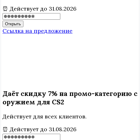
⏰ Действует до 31.08.2026
Открыть
Ссылка на предложение
Даёт скидку 7% на промо-категорию с
оружием для CS2
Действует для всех клиентов.
⏰ Действует до 31.08.2026