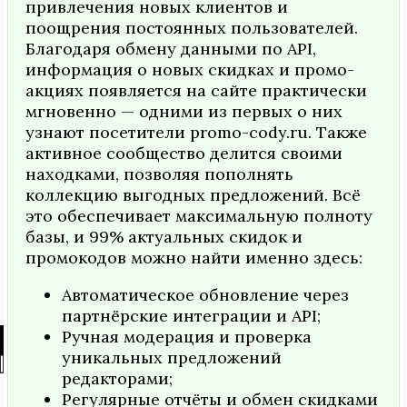
привлечения новых клиентов и
поощрения постоянных пользователей.
Благодаря обмену данными по API,
информация о новых скидках и промо-
акциях появляется на сайте практически
мгновенно — одними из первых о них
узнают посетители promo-cody.ru. Также
активное сообщество делится своими
находками, позволяя пополнять
коллекцию выгодных предложений. Всё
это обеспечивает максимальную полноту
базы, и 99% актуальных скидок и
промокодов можно найти именно здесь:
Автоматическое обновление через
партнёрские интеграции и API;
Ручная модерация и проверка
уникальных предложений
редакторами;
Регулярные отчёты и обмен скидками