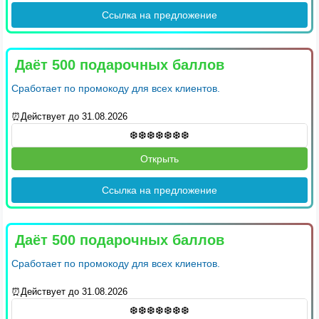
Ссылка на предложение
Даёт 500 подарочных баллов
Сработает по промокоду для всех клиентов.
⏰Действует до 31.08.2026
Открыть
Ссылка на предложение
Даёт 500 подарочных баллов
Сработает по промокоду для всех клиентов.
⏰Действует до 31.08.2026