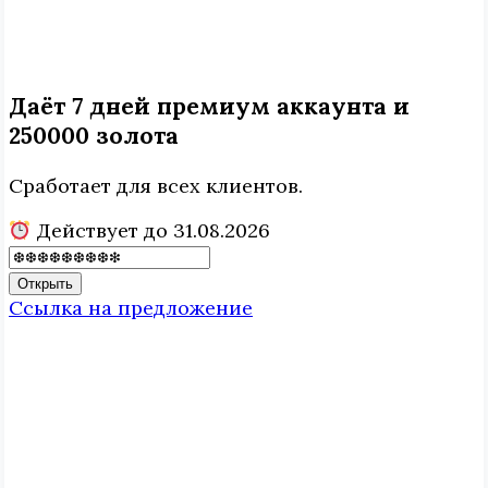
Даёт 7 дней премиум аккаунта и
250000 золота
Сработает для всех клиентов.
Действует до 31.08.2026
Открыть
Ссылка на предложение