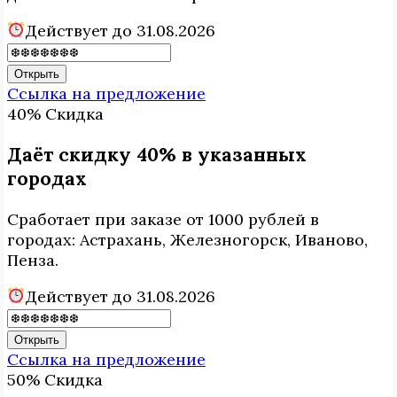
Действует до 31.08.2026
Открыть
Ссылка на предложение
40%
Скидка
Даёт скидку 40% в указанных
городах
Сработает при заказе от 1000 рублей в
городах: Астрахань, Железногорск, Иваново,
Пенза.
Действует до 31.08.2026
Открыть
Ссылка на предложение
50%
Скидка