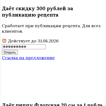
Даёт скидку 300 рублей за
публикацию рецепта
Сработает при публикации рецепта. Для всех
клиентов.
Действует до 31.08.2026
Открыть
Ссылка на предложение
Даёт пиццу Флотская 20 см за 1 рубль