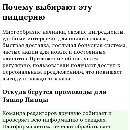
Почему выбирают эту
пиццерию
Многообразие начинки, свежие ингредиенты,
удобный интерфейс для онлайн заказа,
быстрая доставка, лояльная бонусная система,
частые акции для новых и постоянных
клиентов. Приложение обновляется
регулярно, пользователи получают доступ к
персональным предложениям, что повышает
выгоду от каждого заказа.
Откуда берутся промокоды для
Ташир Пиццы
Команда редакторов вручную собирает и
проверяет всю информацию о скидках.
Платформа автоматически обрабатывает