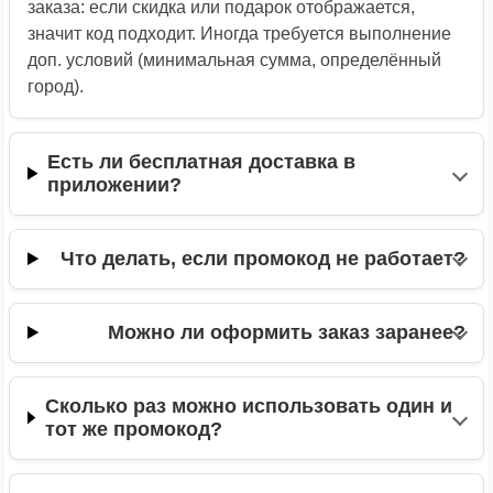
заказа: если скидка или подарок отображается,
значит код подходит. Иногда требуется выполнение
доп. условий (минимальная сумма, определённый
город).
Есть ли бесплатная доставка в
приложении?
Что делать, если промокод не работает?
Можно ли оформить заказ заранее?
Сколько раз можно использовать один и
тот же промокод?