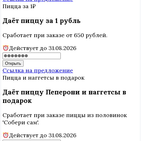
Пицца
за 1₽
Даёт пиццу за 1 рубль
Сработает при заказе от 650 рублей.
Действует до 31.08.2026
Открыть
Ссылка на предложение
Пицца и наггетсы
в подарок
Даёт пиццу Пеперони и наггетсы в
подарок
Сработает при заказе пиццы из половинок
'Собери сам'.
Действует до 31.08.2026