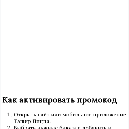
Как активировать промокод
Открыть сайт или мобильное приложение
Ташир Пицца.
Выбрать нужные блюда и добавить в