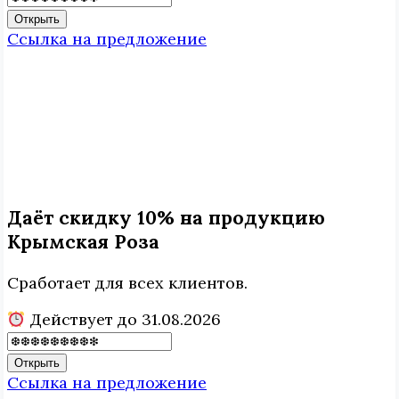
Открыть
Ссылка на предложение
Даёт скидку 10% на продукцию
Крымская Роза
Сработает для всех клиентов.
Действует до 31.08.2026
Открыть
Ссылка на предложение