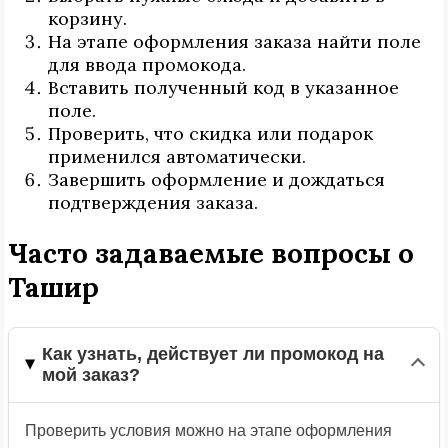
корзину.
На этапе оформления заказа найти поле
для ввода промокода.
Вставить полученный код в указанное
поле.
Проверить, что скидка или подарок
применился автоматически.
Завершить оформление и дождаться
подтверждения заказа.
Часто задаваемые вопросы о
Ташир
Как узнать, действует ли промокод на
мой заказ?
Проверить условия можно на этапе оформления