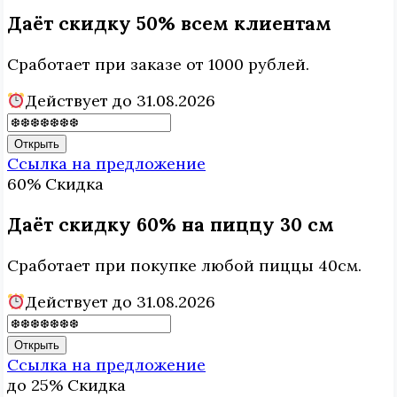
Даёт скидку 50% всем клиентам
Сработает при заказе от 1000 рублей.
Действует до 31.08.2026
Открыть
Ссылка на предложение
60%
Скидка
Даёт скидку 60% на пиццу 30 см
Сработает при покупке любой пиццы 40см.
Действует до 31.08.2026
Открыть
Ссылка на предложение
до 25%
Скидка