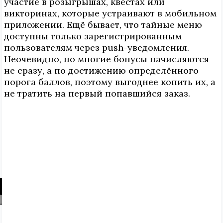
участие в розыгрышах, квестах или
викторинах, которые устраивают в мобильном
приложении. Ещё бывает, что тайные меню
доступны только зарегистрированным
пользователям через push-уведомления.
Неочевидно, но многие бонусы начисляются
не сразу, а по достижению определённого
порога баллов, поэтому выгоднее копить их, а
не тратить на первый попавшийся заказ.