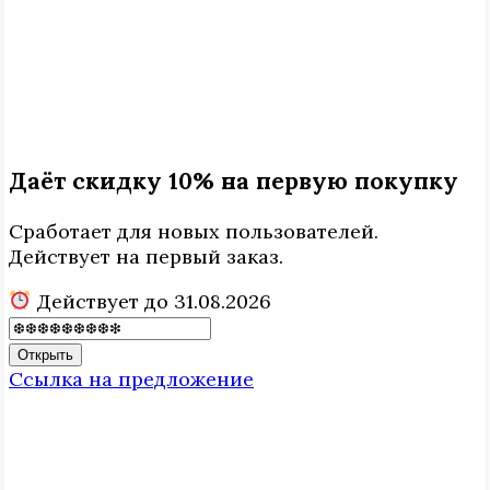
Даёт скидку 10% на первую покупку
Сработает для новых пользователей.
Действует на первый заказ.
Действует до 31.08.2026
Открыть
Ссылка на предложение