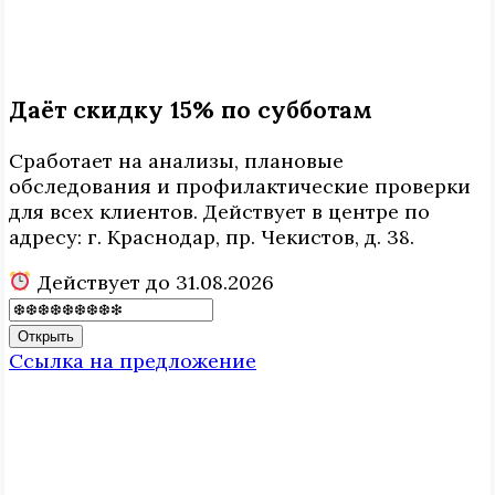
Даёт скидку 15% по субботам
Сработает на анализы, плановые
обследования и профилактические проверки
для всех клиентов. Действует в центре по
адресу: г. Краснодар, пр. Чекистов, д. 38.
Действует до 31.08.2026
Открыть
Ссылка на предложение