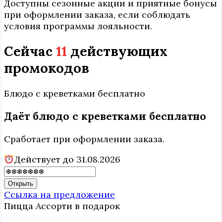
Доступны сезонные акции и приятные бонусы
при оформлении заказа, если соблюдать
условия программы лояльности.
Сейчас
11
действующих
промокодов
Блюдо с креветками
бесплатно
Даёт блюдо с креветками бесплатно
Сработает при оформлении заказа.
Действует до 31.08.2026
Открыть
Ссылка на предложение
Пицца Ассорти
в подарок