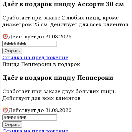
Даёт в подарок пиццу Ассорти 30 см
Сработает при заказе 2 любых пицц, кроме
диаметром 25 см. Действует для всех клиентов.
Действует до 31.08.2026
Открыть
Ссылка на предложение
Пицца Пепперони
в подарок
Даёт в подарок пиццу Пепперони
Сработает при заказе двух больших пицц.
Действует для всех клиентов.
Действует до 31.08.2026
Открыть
Ссылка на предложение