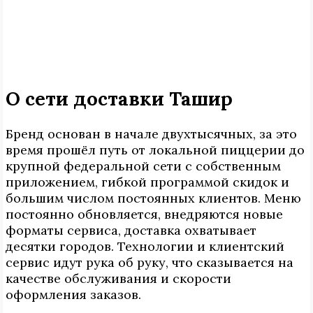
О сети доставки Ташир
Бренд основан в начале двухтысячных, за это
время прошёл путь от локальной пиццерии до
крупной федеральной сети с собственным
приложением, гибкой программой скидок и
большим числом постоянных клиентов. Меню
постоянно обновляется, внедряются новые
форматы сервиса, доставка охватывает
десятки городов. Технологии и клиентский
сервис идут рука об руку, что сказывается на
качестве обслуживания и скорости
оформления заказов.