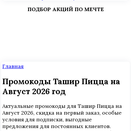
ПОДБОР АКЦИЙ ПО МЕЧТЕ
Главная
Промокоды Ташир Пицца на
Август 2026 год
Актуальные промокоды для Ташир Пицца на
Август 2026, скидка на первый заказ, особые
условия для подписки, выгодные
предложения для постоянных клиентов.