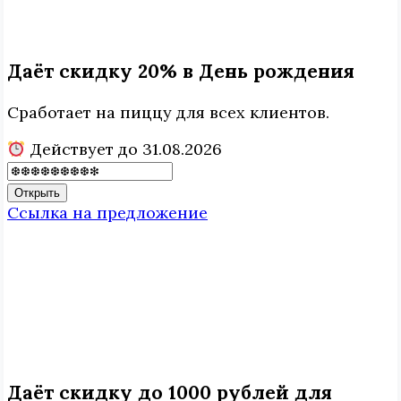
Даёт скидку 20% в День рождения
Сработает на пиццу для всех клиентов.
Действует до 31.08.2026
Открыть
Ссылка на предложение
Даёт скидку до 1000 рублей для