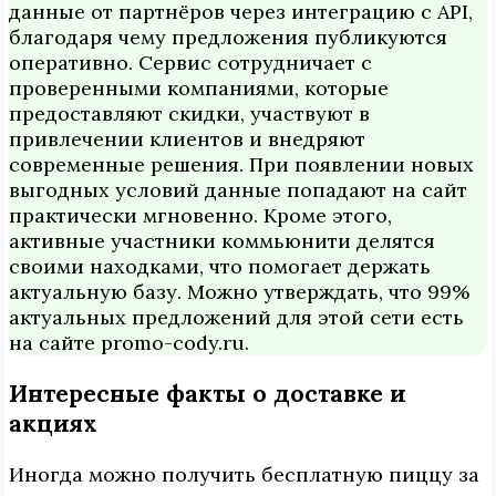
данные от партнёров через интеграцию с API,
благодаря чему предложения публикуются
оперативно. Сервис сотрудничает с
проверенными компаниями, которые
предоставляют скидки, участвуют в
привлечении клиентов и внедряют
современные решения. При появлении новых
выгодных условий данные попадают на сайт
практически мгновенно. Кроме этого,
активные участники коммьюнити делятся
своими находками, что помогает держать
актуальную базу. Можно утверждать, что 99%
актуальных предложений для этой сети есть
на сайте promo-cody.ru.
Интересные факты о доставке и
акциях
Иногда можно получить бесплатную пиццу за