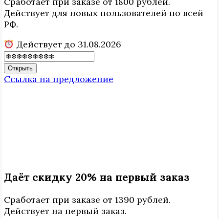
Сработает при заказе от 1800 рублей.
Действует для новых пользователей по всей
РФ.
Действует до 31.08.2026
Открыть
Ссылка на предложение
Даёт скидку 20% на первый заказ
Сработает при заказе от 1390 рублей.
Действует на первый заказ.