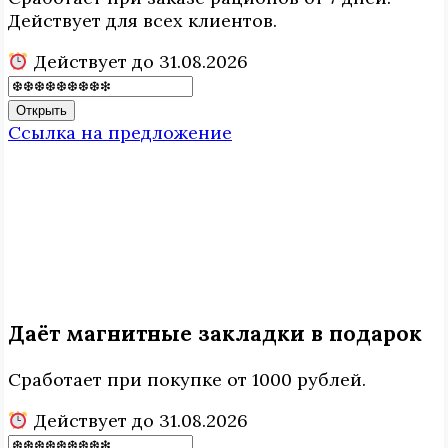
Действует для всех клиентов.
Действует до 31.08.2026
Открыть
Ссылка на предложение
Даёт магнитные закладки в подарок
Сработает при покупке от 1000 рублей.
Действует до 31.08.2026