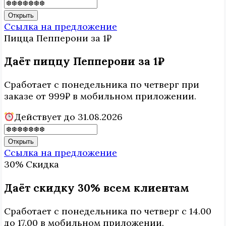
Открыть
Ссылка на предложение
Пицца Пепперони
за 1₽
Даёт пиццу Пепперони за 1₽
Сработает с понедельника по четверг при
заказе от 999₽ в мобильном приложении.
Действует до 31.08.2026
Открыть
Ссылка на предложение
30%
Скидка
Даёт скидку 30% всем клиентам
Сработает с понедельника по четверг с 14.00
до 17.00 в мобильном приложении.