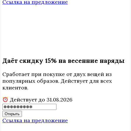
Ссылка на предложение
Даёт скидку 15% на весенние наряды
Сработает при покупке от двух вещей из
популярных образов. Действует для всех
клиентов.
Действует до 31.08.2026
Открыть
Ссылка на предложение