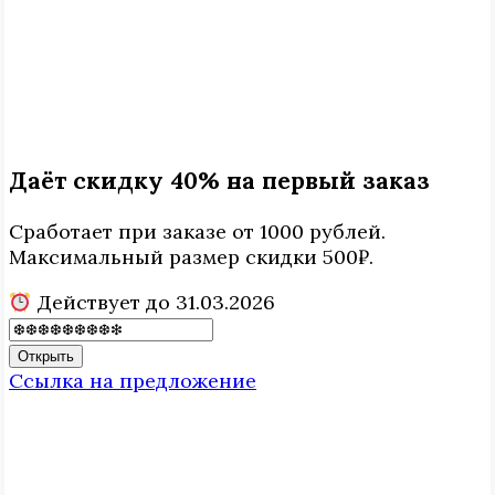
Даёт скидку 40% на первый заказ
Сработает при заказе от 1000 рублей.
Максимальный размер скидки 500₽.
Действует до 31.03.2026
Открыть
Ссылка на предложение