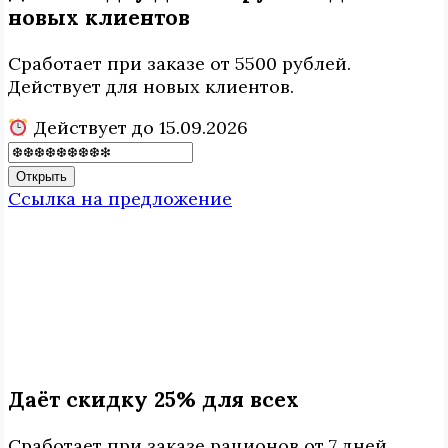
новых клиентов
Сработает при заказе от 5500 рублей.
Действует для новых клиентов.
Действует до 15.09.2026
Открыть
Ссылка на предложение
Даёт скидку 25% для всех
Сработает при заказе рационов от 7 дней.