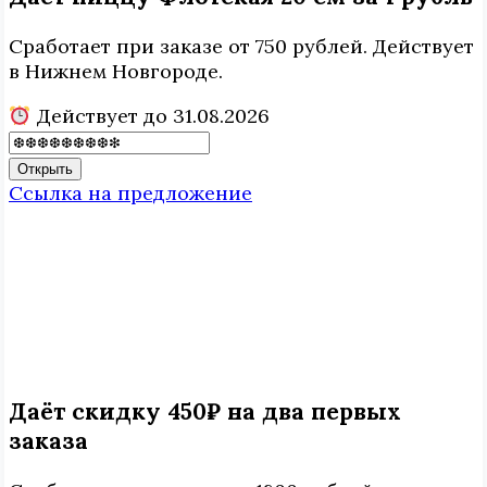
Сработает при заказе от 750 рублей. Действует
в Нижнем Новгороде.
Действует до 31.08.2026
Открыть
Ссылка на предложение
Даёт скидку 450₽ на два первых
заказа