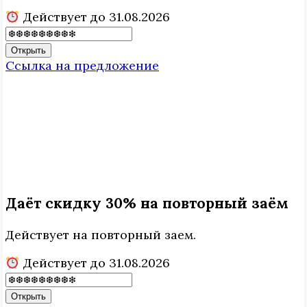
Действует до 31.08.2026
Открыть
Ссылка на предложение
Даёт скидку 30% на повторный заём
Действует на повторный заем.
Действует до 31.08.2026
Открыть