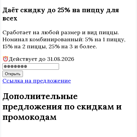
Даёт скидку до 25% на пиццу для
всех
Сработает на любой размер и вид пиццы.
Номинал комбинированный: 5% на 1 пиццу,
15% на 2 пиццы, 25% на 3 и более.
Действует до 31.08.2026
Открыть
Ссылка на предложение
Дополнительные
предложения по скидкам и
промокодам