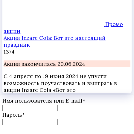
Промо
акции
Акция Inzare Cola: Вот это настоящий
праздник
1
374
Акция закончилась 20.06.2024
С 4 апреля по 19 июня 2024 не упусти
возможность поучаствовать и выиграть в
акции Inzare Cola «Вот это
Имя пользователя или E-mail
*
Пароль
*