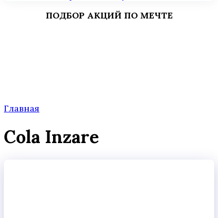
ПОДБОР АКЦИЙ ПО МЕЧТЕ
Главная
Cola Inzare