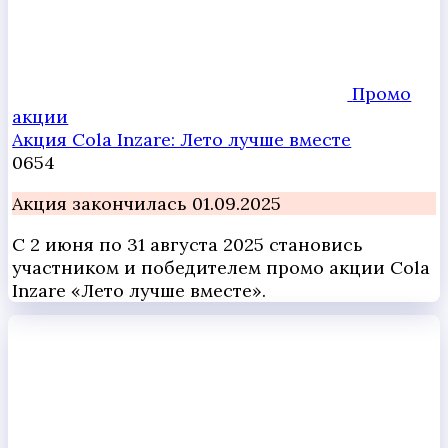
Промо
акции
Акция Cola Inzare: Лето лучше вместе
0
654
Акция закончилась 01.09.2025
С 2 июня по 31 августа 2025 становись
участником и победителем промо акции Cola
Inzare «Лето лучше вместе».