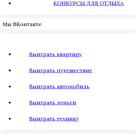
КОНКУРСЫ ДЛЯ ОТДЫХА
Мы ВКонтакте
Выиграть квартиру
Выиграть путешествие
Выиграть автомобиль
Выиграть деньги
Выиграть технику