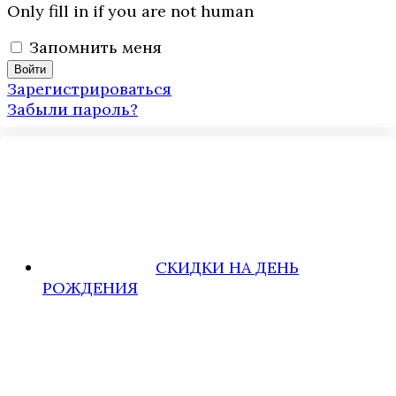
Only fill in if you are not human
Запомнить меня
Зарегистрироваться
Забыли пароль?
СКИДКИ НА ДЕНЬ
РОЖДЕНИЯ