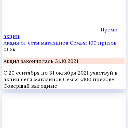
Промо
акции
Акция от сети магазинов Семья: 100 призов
0
1.2к.
Акция закончилась 31.10.2021
С 20 сентября по 31 октября 2021 участвуй в
акции сети магазинов Семья «100 призов».
Совершай выгодные