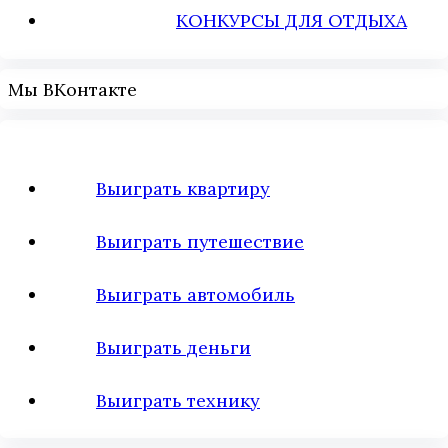
КОНКУРСЫ ДЛЯ ОТДЫХА
Мы ВКонтакте
Выиграть квартиру
Выиграть путешествие
Выиграть автомобиль
Выиграть деньги
Выиграть технику