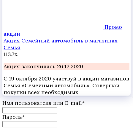
Промо
акции
Акция Семейный автомобиль в магазинах
Семья
11
3.7к.
Акция закончилась 26.12.2020
С 19 октября 2020 участвуй в акции магазинов
Семья «Семейный автомобиль». Совершай
покупки всех необходимых
Имя пользователя или E-mail
*
Пароль
*