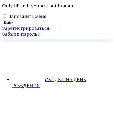
Only fill in if you are not human
Запомнить меня
Зарегистрироваться
Забыли пароль?
СКИДКИ НА ДЕНЬ
РОЖДЕНИЯ