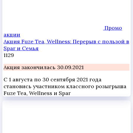
Промо
акции
Акция Fuze Tea, Wellness: Перерыв с пользой в
Spar и Семья
1
129
Акция закончилась 30.09.2021
С 1 августа по 30 сентября 2021 года
становись участником классного розыгрыша
Fuze Tea, Wellness и Spar