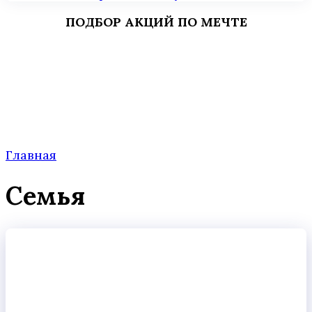
ПОДБОР АКЦИЙ ПО МЕЧТЕ
Главная
Семья