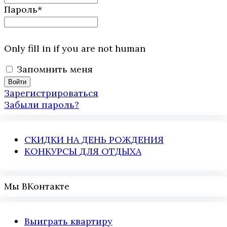
Пароль
*
Only fill in if you are not human
Запомнить меня
Зарегистрироваться
Забыли пароль?
СКИДКИ НА ДЕНЬ РОЖДЕНИЯ
КОНКУРСЫ ДЛЯ ОТДЫХА
Мы ВКонтакте
Выиграть квартиру