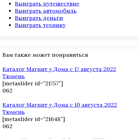
Выиграть путешествие
Выиграть автомобиль
Выиграть деньги
Выиграть технику
Вам также может понравиться
Каталог Магнит у Дома с 17 августа 2022
Тюмень
[metaslider id=”21757″]
0
62
Каталог Магнит у Дома с 10 августа 2022
Тюмень
[metaslider id=”21648″]
0
62