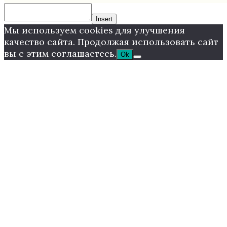
Insert
Мы используем cookies для улучшения
качество сайта. Продолжая использовать сайт
вы с этим соглашаетесь.
Ok