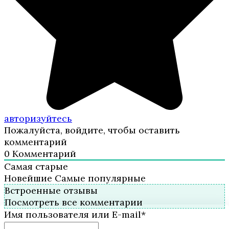
авторизуйтесь
Пожалуйста, войдите, чтобы оставить
комментарий
0
Комментарий
Самая старые
Новейшие
Самые популярные
Встроенные отзывы
Посмотреть все комментарии
Имя пользователя или E-mail
*