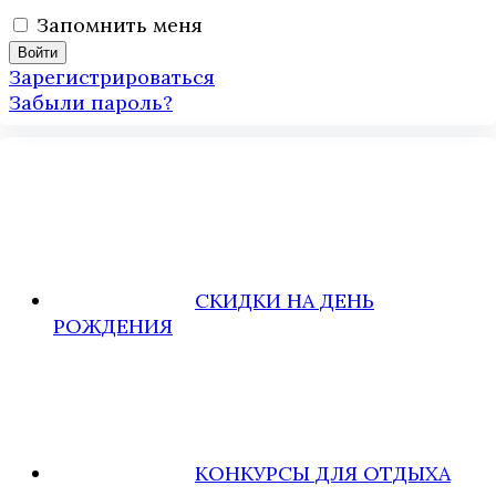
Запомнить меня
Зарегистрироваться
Забыли пароль?
СКИДКИ НА ДЕНЬ
РОЖДЕНИЯ
КОНКУРСЫ ДЛЯ ОТДЫХА