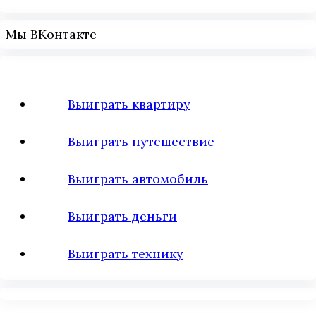
Мы ВКонтакте
Выиграть квартиру
Выиграть путешествие
Выиграть автомобиль
Выиграть деньги
Выиграть технику