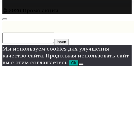
© 2026 Промо акции
Insert
Мы используем cookies для улучшения
качество сайта. Продолжая использовать сайт
вы с этим соглашаетесь.
Ok