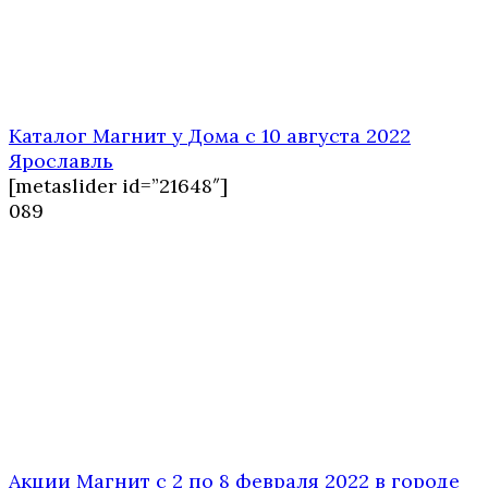
Каталог Магнит у Дома с 10 августа 2022
Ярославль
[metaslider id=”21648″]
0
89
Акции Магнит с 2 по 8 февраля 2022 в городе