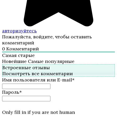
авторизуйтесь
Пожалуйста, войдите, чтобы оставить
комментарий
0
Комментарий
Самая старые
Новейшие
Самые популярные
Встроенные отзывы
Посмотреть все комментарии
Имя пользователя или E-mail
*
Пароль
*
Only fill in if you are not human