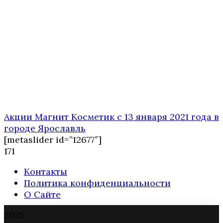
Акции Магнит Косметик с 13 января 2021 года в
городе Ярославль
[metaslider id=”12677″]
1
71
Контакты
Политика конфиденциальности
О Сайте
2025