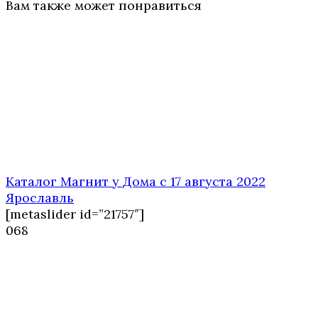
Вам также может понравиться
Каталог Магнит у Дома с 17 августа 2022
Ярославль
[metaslider id=”21757″]
0
68