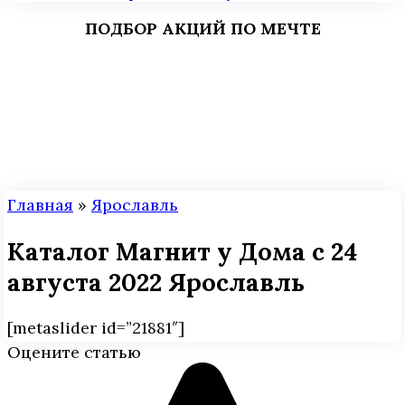
ПОДБОР АКЦИЙ ПО МЕЧТЕ
Главная
»
Ярославль
Каталог Магнит у Дома с 24
августа 2022 Ярославль
[metaslider id=”21881″]
Оцените статью