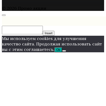
© 2026 Промо акции
Insert
Мы используем cookies для улучшения
качество сайта. Продолжая использовать сайт
вы с этим соглашаетесь.
Ok