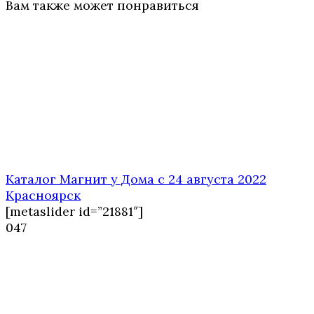
Вам также может понравиться
Каталог Магнит у Дома с 24 августа 2022
Красноярск
[metaslider id=”21881″]
0
47