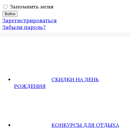
Запомнить меня
Зарегистрироваться
Забыли пароль?
СКИДКИ НА ДЕНЬ
РОЖДЕНИЯ
КОНКУРСЫ ДЛЯ ОТДЫХА