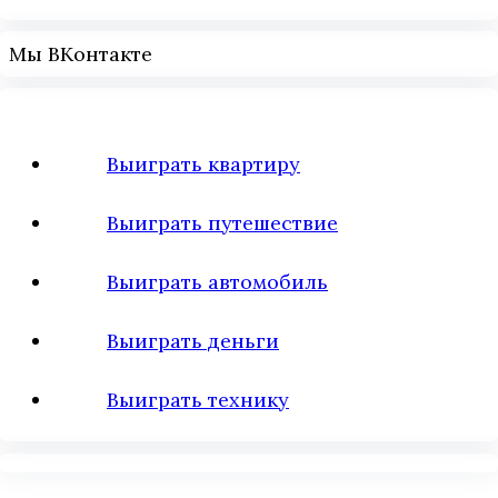
Мы ВКонтакте
Выиграть квартиру
Выиграть путешествие
Выиграть автомобиль
Выиграть деньги
Выиграть технику