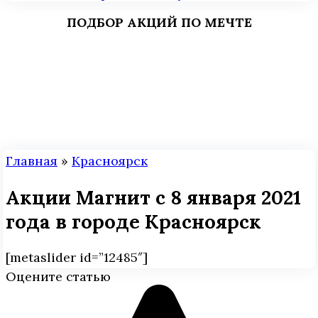
ПОДБОР АКЦИЙ ПО МЕЧТЕ
Главная
»
Красноярск
Акции Магнит с 8 января 2021
года в городе Красноярск
[metaslider id=”12485″]
Оцените статью