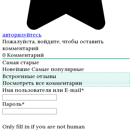
авторизуйтесь
Пожалуйста, войдите, чтобы оставить
комментарий
0
Комментарий
Самая старые
Новейшие
Самые популярные
Встроенные отзывы
Посмотреть все комментарии
Имя пользователя или E-mail
*
Пароль
*
Only fill in if you are not human