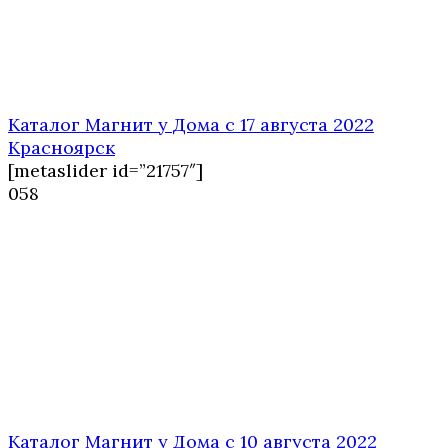
Каталог Магнит у Дома с 17 августа 2022
Красноярск
[metaslider id=”21757″]
0
58
Каталог Магнит у Дома с 10 августа 2022