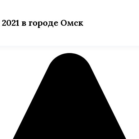
 2021 в городе Омск