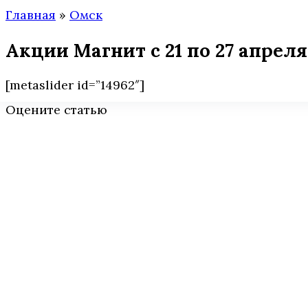
Главная
»
Омск
Акции Магнит с 21 по 27 апреля
[metaslider id=”14962″]
Оцените статью