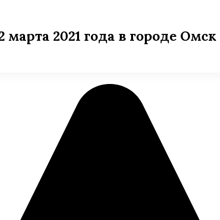
2 марта 2021 года в городе Омск