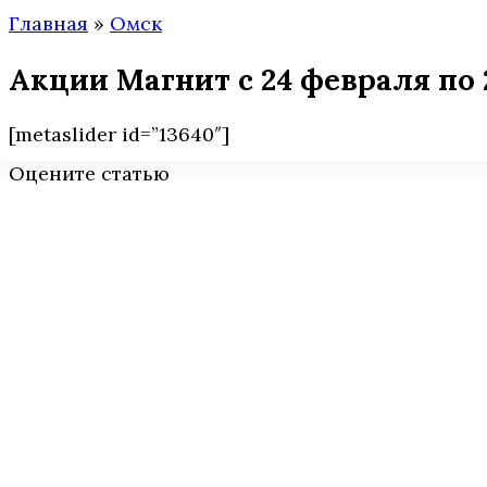
Главная
»
Омск
Акции Магнит с 24 февраля по 
[metaslider id=”13640″]
Оцените статью