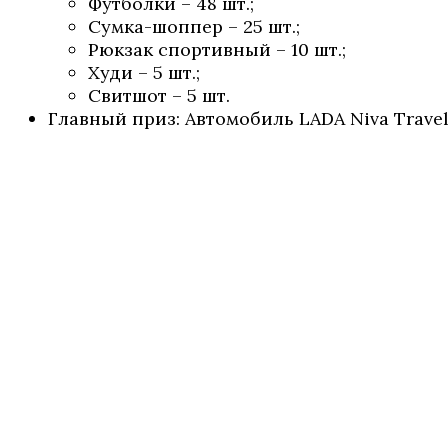
Футболки – 48 шт.;
Сумка-шоппер – 25 шт.;
Рюкзак спортивный – 10 шт.;
Худи – 5 шт.;
Свитшот – 5 шт.
Главный приз: Автомобиль LADA Niva Travel-