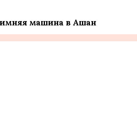
 Зимняя машина в Ашан