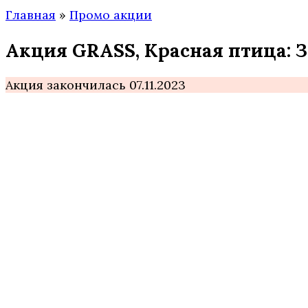
Главная
»
Промо акции
Акция GRASS, Красная птица:
Акция закончилась 07.11.2023