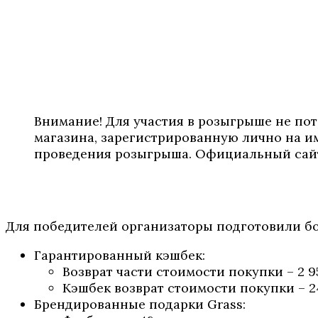
Внимание! Для участия в розыгрыше не по
магазина, зарегистрированную лично на и
проведения розыгрыша. Официальный са
Для победителей организаторы подготовили б
Гарантированный кэшбек:
Возврат части стоимости покупки – 2 95
Кэшбек возврат стоимости покупки – 2
Брендированные подарки Grass: