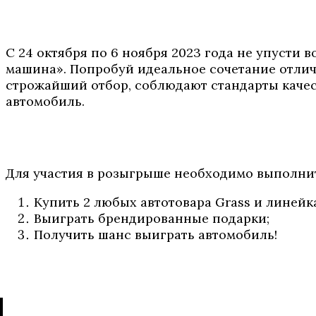
С 24 октября по 6 ноября 2023 года не упусти
машина». Попробуй идеальное сочетание отлич
строжайший отбор, соблюдают стандарты качес
автомобиль.
Для участия в розыгрыше необходимо выполнит
Купить 2 любых автотовара Grass и линейк
Выиграть брендированные подарки;
Получить шанс выиграть автомобиль!