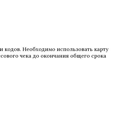
и кодов. Необходимо использовать карту
сового чека до окончания общего срока