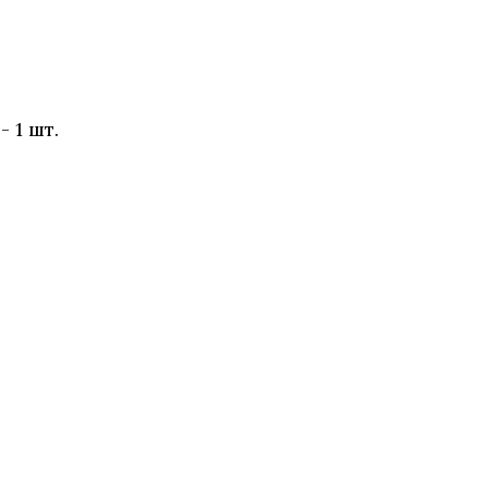
 1 шт.