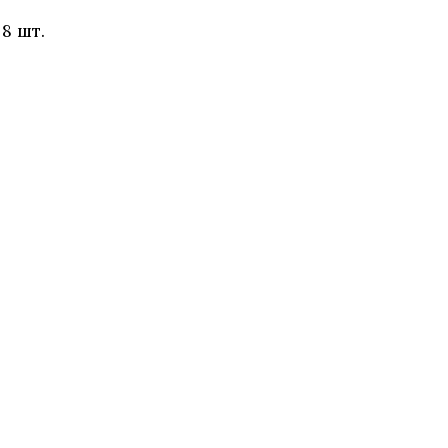
8 шт.