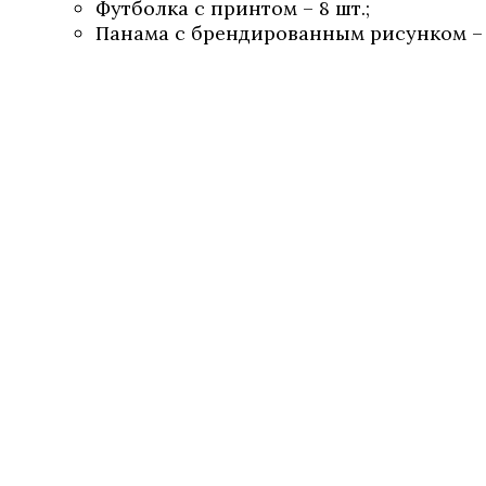
Футболка с принтом – 8 шт.;
Панама с брендированным рисунком – 