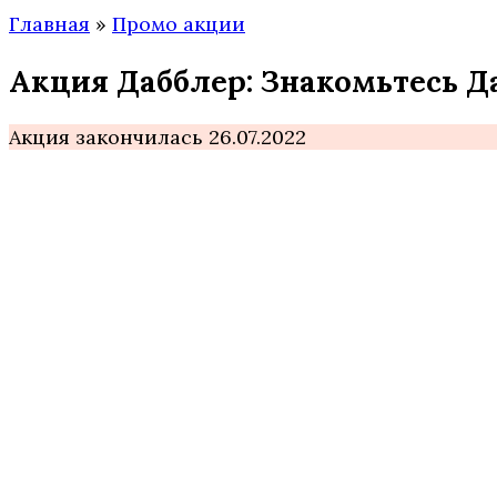
Главная
»
Промо акции
Акция Дабблер: Знакомьтесь Д
Акция закончилась 26.07.2022