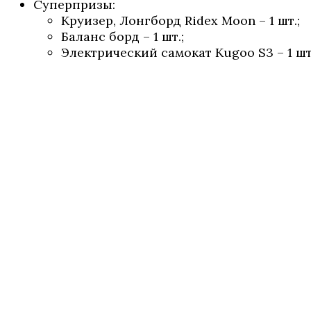
Суперпризы:
Круизер, Лонгборд Ridex Moon – 1 шт.;
Баланс борд – 1 шт.;
Электрический самокат Kugoo S3 – 1 шт