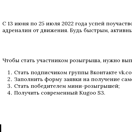
С 13 июня по 25 июля 2022 года успей поучаст
адреналин от движения. Будь быстрым, активны
Чтобы стать участником розыгрыша, нужно вып
Стать подписчиком группы Вконтакте vk.co
Заполнить форму заявки на получение сам
Стать победителем мини-розыгрышей;
Получить современный Kugoo S3.