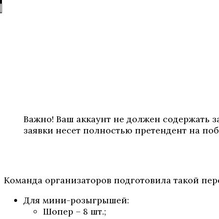
Важно! Ваш аккаунт не должен содержать 
заявки несет полностью претендент на п
Команда организаторов подготовила такой пер
Для мини-розыгрышей:
Шопер – 8 шт.;