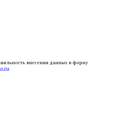
авильность внесения данных в форму
o.ru