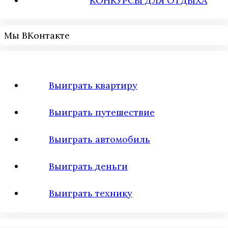
КОНКУРСЫ ДЛЯ ОТДЫХА
Мы ВКонтакте
Выиграть квартиру
Выиграть путешествие
Выиграть автомобиль
Выиграть деньги
Выиграть технику