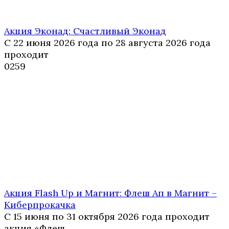
Акция Эконад: Счастливый Эконад
С 22 июня 2026 года по 28 августа 2026 года
проходит
0
259
Акция Flash Up и Магнит: Флеш Ап в Магнит –
Киберпрокачка
С 15 июня по 31 октября 2026 года проходит
акция «Флеш