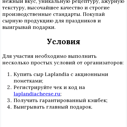
нежный вкус, уникальную рецептуру, ажурную
текстуру, высочайшее качество и строгие
производственные стандарты. Покупай
сырную продукцию для праздников и
выигрывай подарки.
Условия
Для участия необходимо выполнить
несколько простых условий от организаторов:
Купить сыр Laplandia с акционными
пометками;
Регистрируйте чек и код на
laplandiacheese.ru
;
Получить гарантированный кэшбек;
Выигрывать главный подарок.