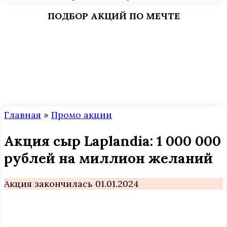
ПОДБОР АКЦИЙ ПО МЕЧТЕ
Главная
»
Промо акции
Акция сыр Laplandia: 1 000 000
рублей на миллион желаний
Акция закончилась 01.01.2024