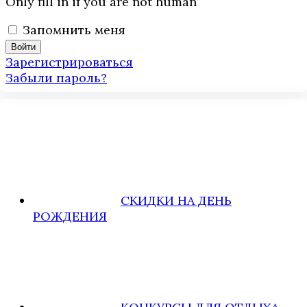
Only fill in if you are not human
Запомнить меня
Зарегистрироваться
Забыли пароль?
СКИДКИ НА ДЕНЬ
РОЖДЕНИЯ