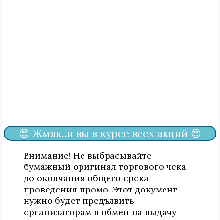
😍 Жмяк..и вы в курсе всех акций 😍
Внимание! Не выбрасывайте
бумажный оригинал торгового чека
до окончания общего срока
проведения промо. Этот документ
нужно будет предъявить
организаторам в обмен на выдачу