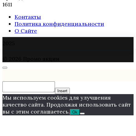
1
611
Контакты
Политика конфиденциальности
О Сайте
2025
© 2026 Промо акции
Insert
Мы используем cookies для улучшения
качество сайта. Продолжая использовать сайт
вы с этим соглашаетесь.
Ok