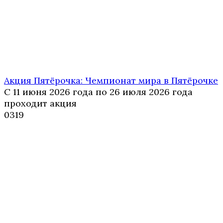
Акция Пятёрочка: Чемпионат мира в Пятёрочке
С 11 июня 2026 года по 26 июля 2026 года
проходит акция
0
319