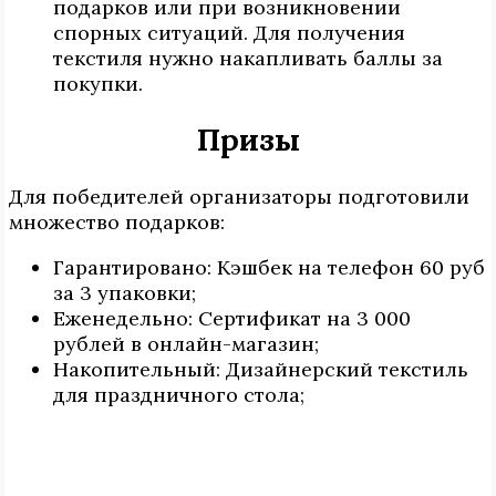
подарков или при возникновении
спорных ситуаций. Для получения
текстиля нужно накапливать баллы за
покупки.
Призы
Для победителей организаторы подготовили
множество подарков:
Гарантировано: Кэшбек на телефон 60 руб
за 3 упаковки;
Еженедельно: Сертификат на 3 000
рублей в онлайн-магазин;
Накопительный: Дизайнерский текстиль
для праздничного стола;