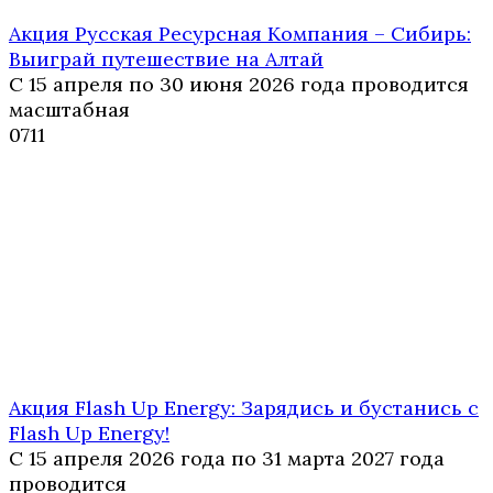
Акция Русская Ресурсная Компания – Сибирь:
Выиграй путешествие на Алтай
С 15 апреля по 30 июня 2026 года проводится
масштабная
0
711
Акция Flash Up Energy: Зарядись и бустанись с
Flash Up Energy!
С 15 апреля 2026 года по 31 марта 2027 года
проводится