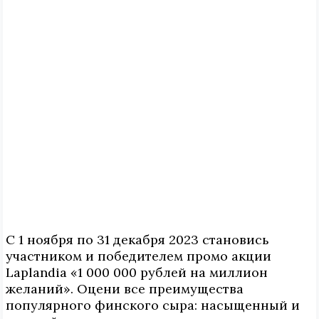
С 1 ноября по 31 декабря 2023 становись
участником и победителем промо акции
Laplandia «1 000 000 рублей на миллион
желаний». Оцени все преимущества
популярного финского сыра: насыщенный и