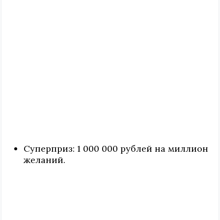
Суперприз: 1 000 000 рублей на миллион
желаний.