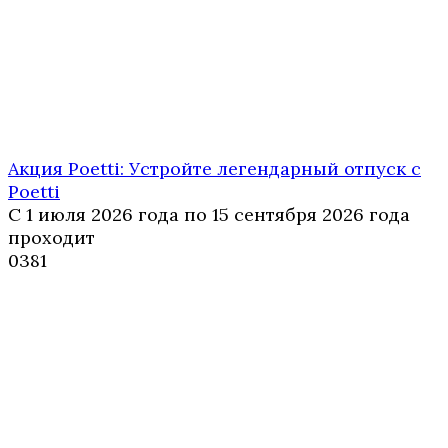
Акция Poetti: Устройте легендарный отпуск с
Poetti
С 1 июля 2026 года по 15 сентября 2026 года
проходит
0
381