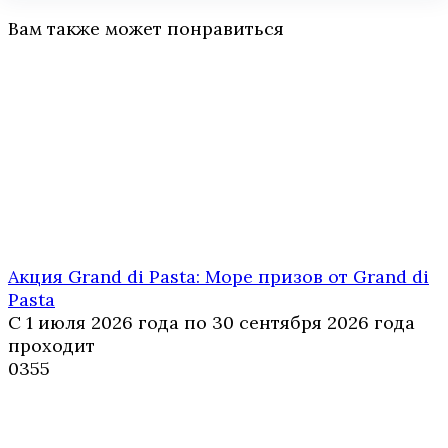
Вам также может понравиться
Акция Grand di Pasta: Море призов от Grand di
Pasta
С 1 июля 2026 года по 30 сентября 2026 года
проходит
0
355