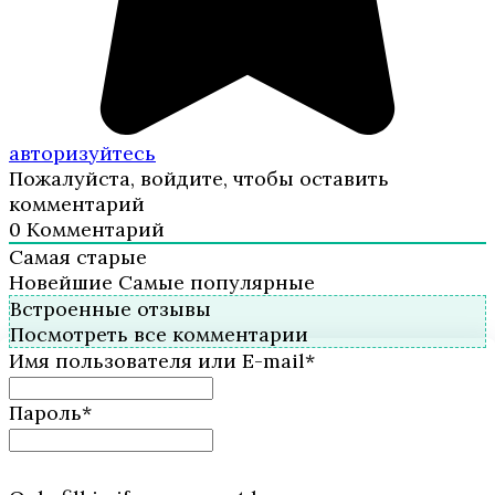
авторизуйтесь
Пожалуйста, войдите, чтобы оставить
комментарий
0
Комментарий
Самая старые
Новейшие
Самые популярные
Встроенные отзывы
Посмотреть все комментарии
Имя пользователя или E-mail
*
Пароль
*