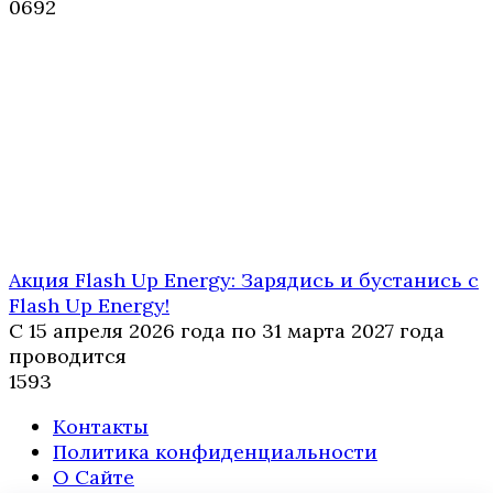
0
692
Акция Flash Up Energy: Зарядись и бустанись с
Flash Up Energy!
С 15 апреля 2026 года по 31 марта 2027 года
проводится
1
593
Контакты
Политика конфиденциальности
О Сайте