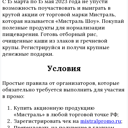
С 15 марта по 15 мая 2023 года не упусти
возможность поучаствовать и выиграть в
крутой акции от торговой марки Мистраль,
которая называется «Мистраль Шоу». Покупай
полезные продукты для нормализации
пищеварения. Готовь отборный рис,
очищенные каши из злаков и гречневой
крупы. Регистрируйся и получи крупные
денежные подарки.
Условия
Простые правила от организаторов, которые
обязательно требуется выполнить для участия
в промо:
Купить акционную продукцию
«Мистраль» в любой торговой точке РФ;
Зарегистрировать чек на
mistralpromo.ru
;
Претендовать на получение в главном