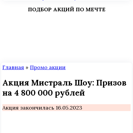
ПОДБОР АКЦИЙ ПО МЕЧТЕ
Главная
»
Промо акции
Акция Мистраль Шоу: Призов
на 4 800 000 рублей
Акция закончилась 16.05.2023