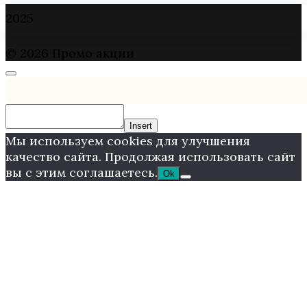
2025
© 2026 Промо акции
Insert
Мы используем cookies для улучшения
качество сайта. Продолжая использовать сайт
вы с этим соглашаетесь.
Ok