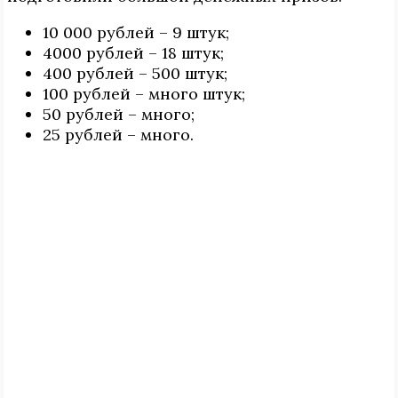
10 000 рублей – 9 штук;
4000 рублей – 18 штук;
400 рублей – 500 штук;
100 рублей – много штук;
50 рублей – много;
25 рублей – много.