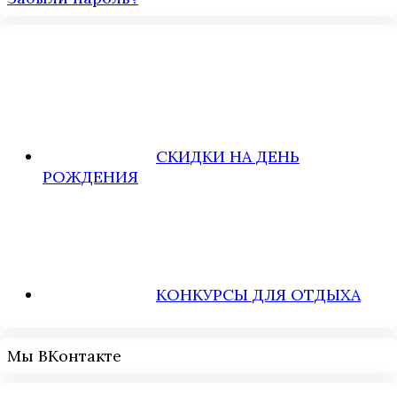
СКИДКИ НА ДЕНЬ
РОЖДЕНИЯ
КОНКУРСЫ ДЛЯ ОТДЫХА
Мы ВКонтакте