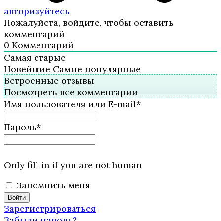
авторизуйтесь
Пожалуйста, войдите, чтобы оставить
комментарий
0
Комментарий
Самая старые
Новейшие
Самые популярные
Встроенные отзывы
Посмотреть все комментарии
Имя пользователя или E-mail
*
Пароль
*
Only fill in if you are not human
Запомнить меня
Зарегистрироваться
Забыли пароль?