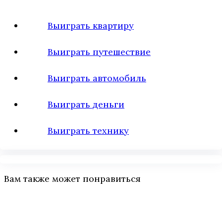
Выиграть квартиру
Выиграть путешествие
Выиграть автомобиль
Выиграть деньги
Выиграть технику
Вам также может понравиться