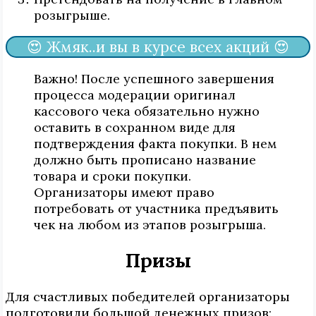
розыгрыше.
😍 Жмяк..и вы в курсе всех акций 😍
Важно! После успешного завершения
процесса модерации оригинал
кассового чека обязательно нужно
оставить в сохранном виде для
подтверждения факта покупки. В нем
должно быть прописано название
товара и сроки покупки.
Организаторы имеют право
потребовать от участника предъявить
чек на любом из этапов розыгрыша.
Призы
Для счастливых победителей организаторы
подготовили большой денежных призов: