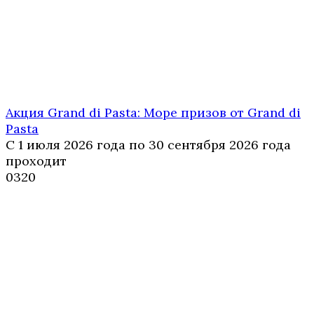
Акция Grand di Pasta: Море призов от Grand di
Pasta
С 1 июля 2026 года по 30 сентября 2026 года
проходит
0
320