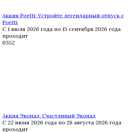
Акция Poetti: Устройте легендарный отпуск с
Poetti
С 1 июля 2026 года по 15 сентября 2026 года
проходит
0
352
Акция Эконад: Счастливый Эконад
С 22 июня 2026 года по 28 августа 2026 года
проходит