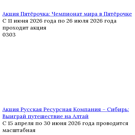
Акция Пятёрочка: Чемпионат мира в Пятёрочке
С 11 июня 2026 года по 26 июля 2026 года
проходит акция
0
303
Акция Русская Ресурсная Компания – Сибирь:
Выиграй путешествие на Алтай
С 15 апреля по 30 июня 2026 года проводится
масштабная