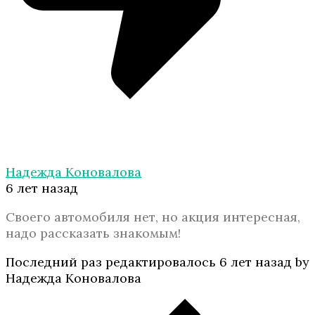
Надежда Коновалова
6 лет назад
Своего автомобиля нет, но акция интересная,
надо рассказать знакомым!
Последний раз редактировалось 6 лет назад by
Надежда Коновалова