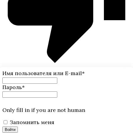
Имя пользователя или E-mail
*
Пароль
*
Only fill in if you are not human
Запомнить меня