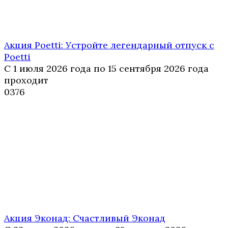
Акция Poetti: Устройте легендарный отпуск с
Poetti
С 1 июля 2026 года по 15 сентября 2026 года
проходит
0
376
Акция Эконад: Счастливый Эконад