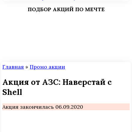
ПОДБОР АКЦИЙ ПО МЕЧТЕ
Главная
»
Промо акции
Акция от АЗС: Наверстай с
Shell
Акция закончилась 06.09.2020