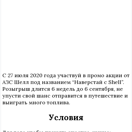
С 27 июля 2020 года участвуй в промо акции от
АЗС Шелл под названием “Наверстай с Shell”.
Розыгрыш длится 6 недель до 6 сентября, не
упусти свой шанс отправится в путешествие и
выиграть много топлива.
Условия