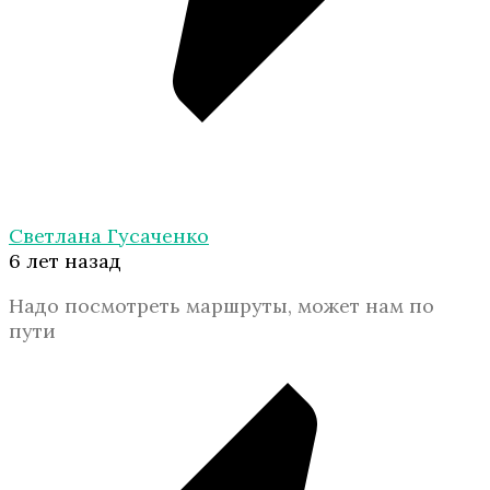
Светлана Гусаченко
6 лет назад
Надо посмотреть маршруты, может нам по
пути