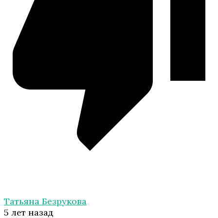
Татьяна Безрукова
5 лет назад