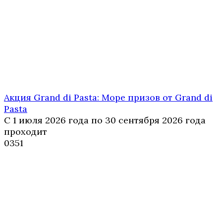
Акция Grand di Pasta: Море призов от Grand di
Pasta
С 1 июля 2026 года по 30 сентября 2026 года
проходит
0
351