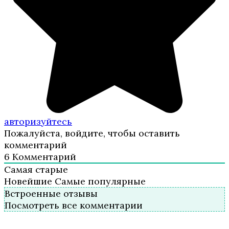
авторизуйтесь
Пожалуйста, войдите, чтобы оставить
комментарий
6
Комментарий
Самая старые
Новейшие
Самые популярные
Встроенные отзывы
Посмотреть все комментарии