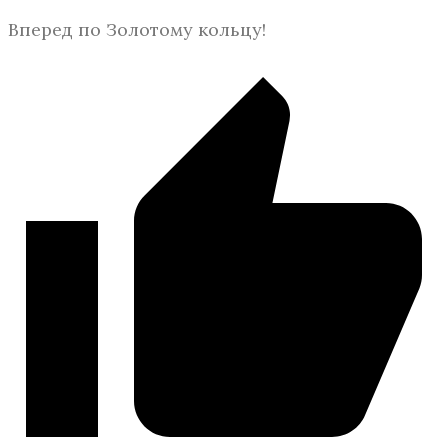
Вперед по Золотому кольцу!