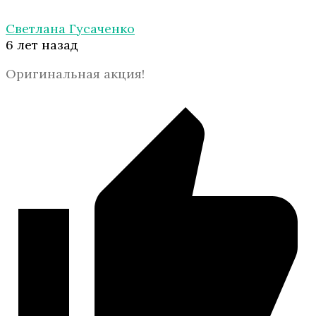
Светлана Гусаченко
6 лет назад
Оригинальная акция!