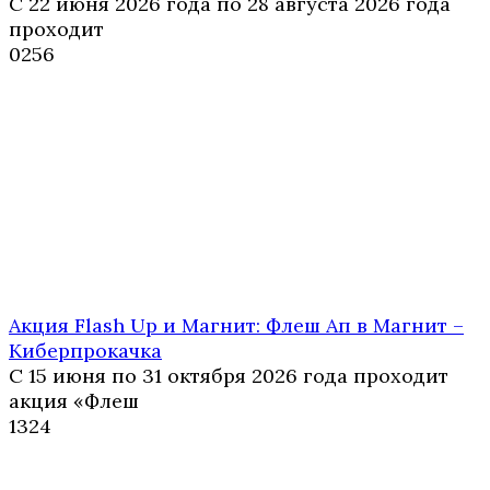
С 22 июня 2026 года по 28 августа 2026 года
проходит
0
256
Акция Flash Up и Магнит: Флеш Ап в Магнит –
Киберпрокачка
С 15 июня по 31 октября 2026 года проходит
акция «Флеш
1
324