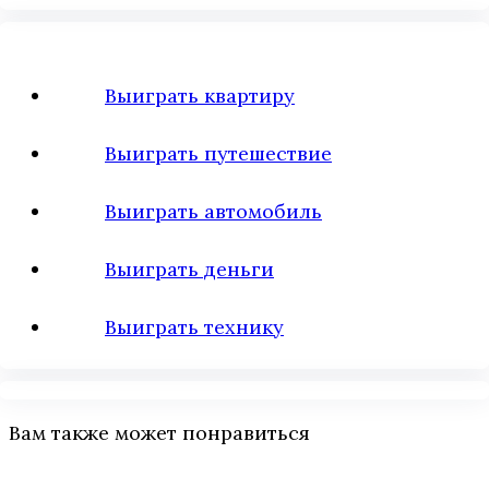
Выиграть квартиру
Выиграть путешествие
Выиграть автомобиль
Выиграть деньги
Выиграть технику
Вам также может понравиться