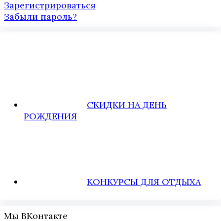
Зарегистрироваться
Забыли пароль?
СКИДКИ НА ДЕНЬ
РОЖДЕНИЯ
КОНКУРСЫ ДЛЯ ОТДЫХА
Мы ВКонтакте