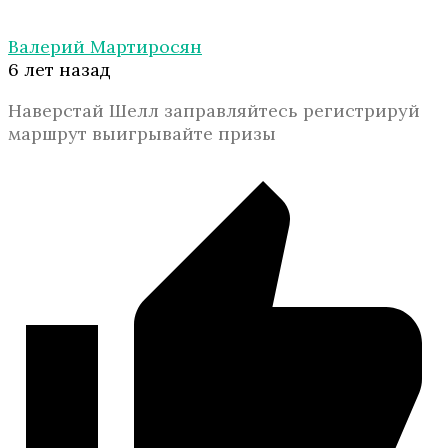
Валерий Мартиросян
6 лет назад
Наверстай Шелл заправляйтесь регистрируй
маршрут выигрывайте призы