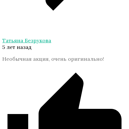
Татьяна Безрукова
5 лет назад
Необычная акция, очень оригинально!