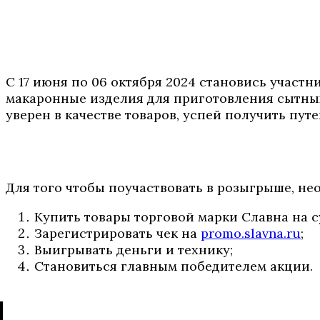
С 17 июня по 06 октября 2024 становись участ
макаронные изделия для приготовления сытных
уверен в качестве товаров, успей получить пут
Для того чтобы поучаствовать в розыгрыше, н
Купить товары торговой марки Славна на с
Зарегистрировать чек на
promo.slavna.ru
;
Выигрывать деньги и технику;
Становиться главным победителем акции.