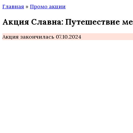
Главная
»
Промо акции
Акция Славна: Путешествие м
Акция закончилась 07.10.2024