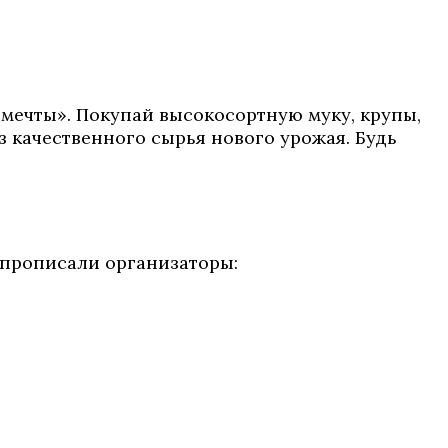
 мечты». Покупай высокосортную муку, крупы,
 качественного сырья нового урожая. Будь
 прописали организаторы: