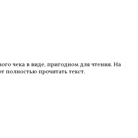
о чека в виде, пригодном для чтения. На
т полностью прочитать текст.