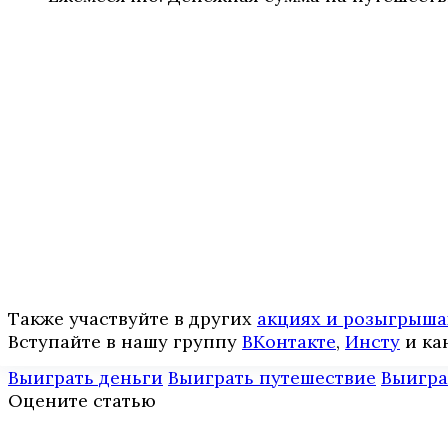
Также участвуйте в других
акциях и розыгрыша
Вступайте в нашу группу
ВКонтакте
,
Инcтy
и ка
Выиграть деньги
Выиграть путешествие
Выигра
Оцените статью