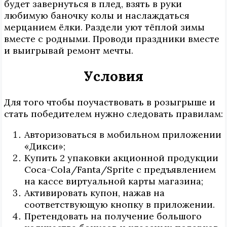
будет завернуться в плед, взять в руки
любимую баночку колы и наслаждаться
мерцанием ёлки. Раздели уют тёплой зимы
вместе с родными. Проводи праздники вместе
и выигрывай ремонт мечты.
Условия
Для того чтобы поучаствовать в розыгрыше и
стать победителем нужно следовать правилам:
Авторизоваться в мобильном приложении
«Дикси»;
Купить 2 упаковки акционной продукции
Coca-Cola/Fanta/Sprite с предъявлением
на кассе виртуальной карты магазина;
Активировать купон, нажав на
соответствующую кнопку в приложении.
Претендовать на получение большого