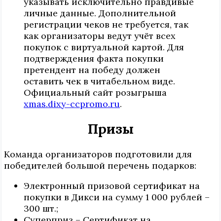
указывать исключительно правдивые
личные данные. Дополнительной
регистрации чеков не требуется, так
как организаторы ведут учёт всех
покупок с виртуальной картой. Для
подтверждения факта покупки
претендент на победу должен
оставить чек в читабельном виде.
Официальный сайт розыгрыша
xmas.dixy-ccpromo.ru
.
Призы
Команда организаторов подготовили для
победителей большой перечень подарков:
Электронный призовой сертификат на
покупки в Дикси на сумму 1 000 рублей –
300 шт.;
Суперприз – Сертификат на