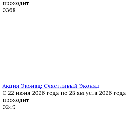
проходит
0
368
Акция Эконад: Счастливый Эконад
С 22 июня 2026 года по 28 августа 2026 года
проходит
0
249