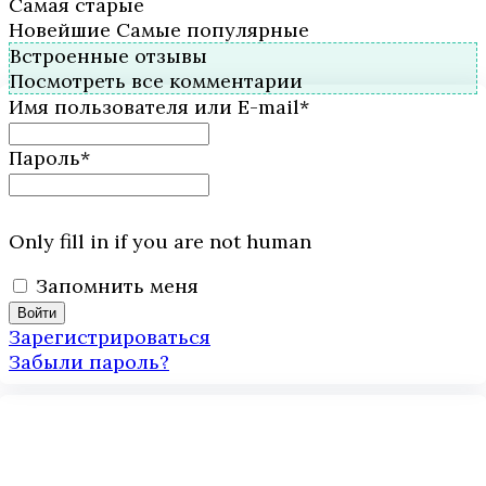
Самая старые
Новейшие
Самые популярные
Встроенные отзывы
Посмотреть все комментарии
Имя пользователя или E-mail
*
Пароль
*
Only fill in if you are not human
Запомнить меня
Зарегистрироваться
Забыли пароль?