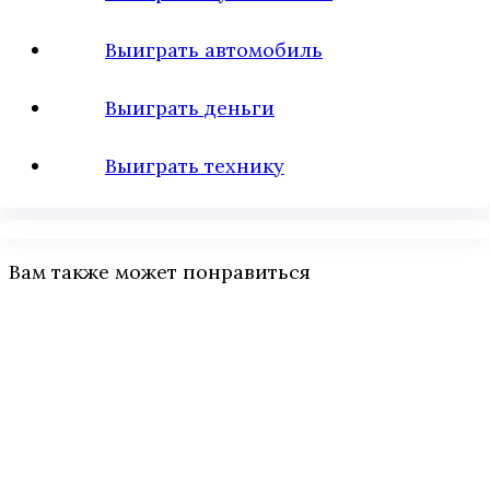
Выиграть автомобиль
Выиграть деньги
Выиграть технику
Вам также может понравиться