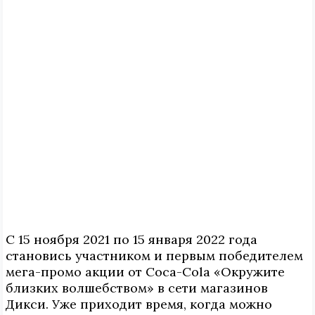
С 15 ноября 2021 по 15 января 2022 года
становись участником и первым победителем
мега-промо акции от Coca-Cola «Окружите
близких волшебством» в сети магазинов
Дикси. Уже приходит время, когда можно