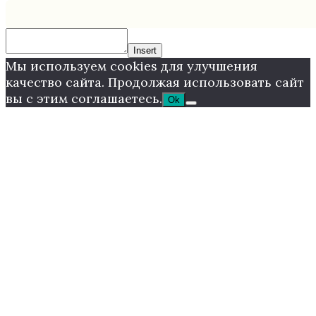
Insert
Мы используем cookies для улучшения
качество сайта. Продолжая использовать сайт
вы с этим соглашаетесь.
Ok