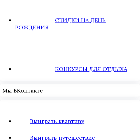
СКИДКИ НА ДЕНЬ
РОЖДЕНИЯ
КОНКУРСЫ ДЛЯ ОТДЫХА
Мы ВКонтакте
Выиграть квартиру
Выиграть путешествие