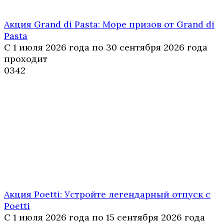
Акция Grand di Pasta: Море призов от Grand di
Pasta
С 1 июля 2026 года по 30 сентября 2026 года
проходит
0
342
Акция Poetti: Устройте легендарный отпуск с
Poetti
С 1 июля 2026 года по 15 сентября 2026 года