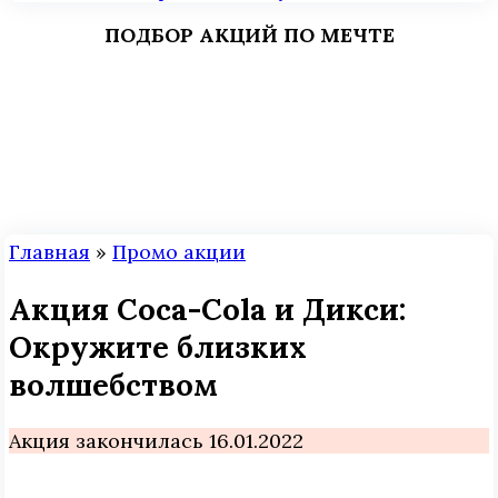
ПОДБОР АКЦИЙ ПО МЕЧТЕ
Главная
»
Промо акции
Акция Coca-Cola и Дикси:
Окружите близких
волшебством
Акция закончилась 16.01.2022