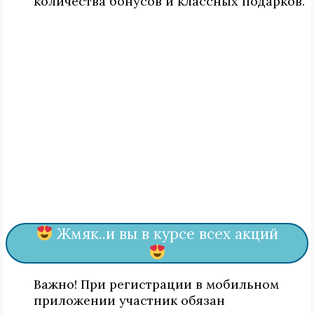
количества бонусов и классных подарков.
Жмяк..и вы в курсе всех акций
Важно! При регистрации в мобильном
приложении участник обязан