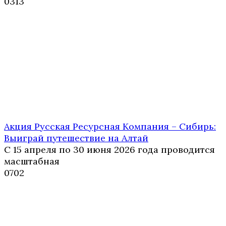
0
313
Акция Русская Ресурсная Компания – Сибирь:
Выиграй путешествие на Алтай
С 15 апреля по 30 июня 2026 года проводится
масштабная
0
702