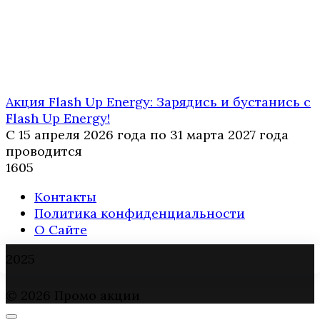
Акция Flash Up Energy: Зарядись и бустанись с
Flash Up Energy!
С 15 апреля 2026 года по 31 марта 2027 года
проводится
1
605
Контакты
Политика конфиденциальности
О Сайте
2025
© 2026 Промо акции