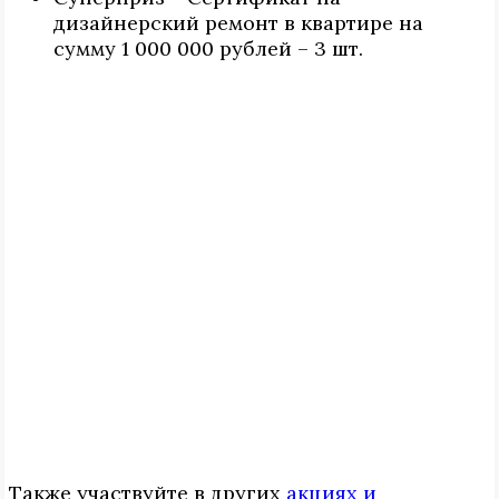
дизайнерский ремонт в квартире на
сумму 1 000 000 рублей – 3 шт.
Также участвуйте в других
акциях и