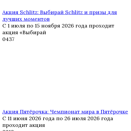
Акция Schlitz: Выбирай Schlitz и призы для
лучших моментов
С 1 июля по 15 ноября 2026 года проходит
акция «Выбирай
0
437
Акция Пятёрочка: Чемпионат мира в Пятёрочке
С 11 июня 2026 года по 26 июля 2026 года
проходит акция