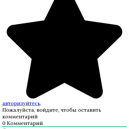
авторизуйтесь
Пожалуйста, войдите, чтобы оставить
комментарий
0
Комментарий