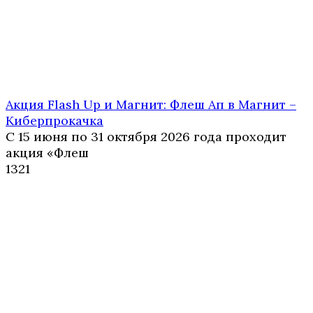
Акция Flash Up и Магнит: Флеш Ап в Магнит –
Киберпрокачка
С 15 июня по 31 октября 2026 года проходит
акция «Флеш
1
321