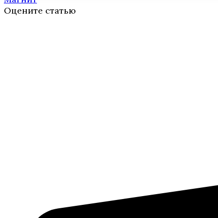
Оцените статью