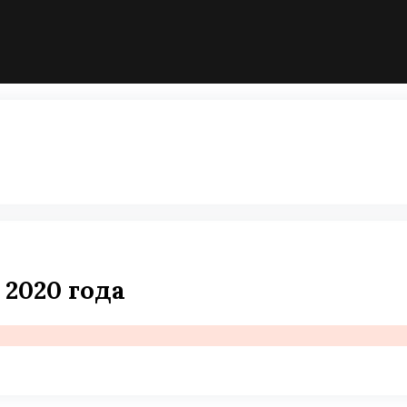
 2020 года