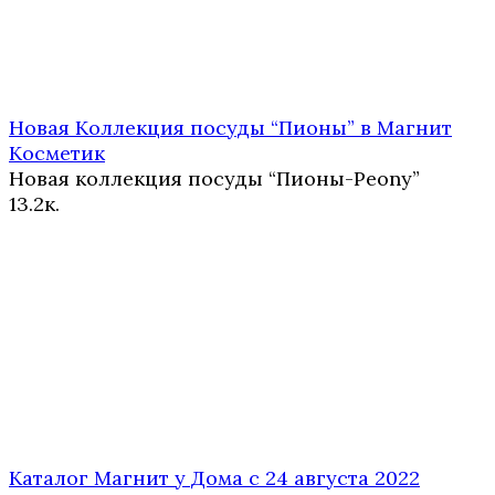
Новая Коллекция посуды “Пионы” в Магнит
Косметик
Новая коллекция посуды “Пионы-Peony”
1
3.2к.
Каталог Магнит у Дома с 24 августа 2022