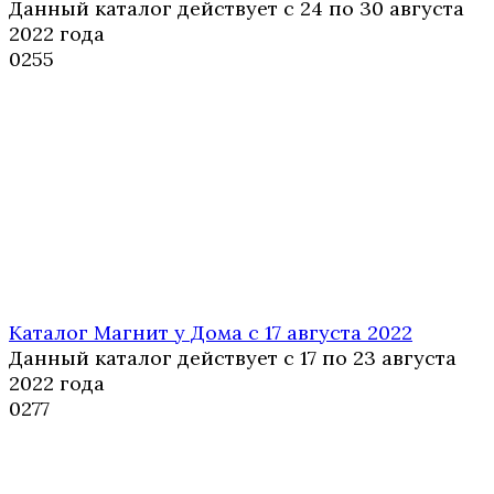
Данный каталог действует с 24 по 30 августа
2022 года
0
255
Каталог Магнит у Дома с 17 августа 2022
Данный каталог действует с 17 по 23 августа
2022 года
0
277