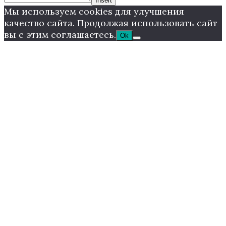
Insert
Мы используем cookies для улучшения
качество сайта. Продолжая использовать сайт
вы с этим соглашаетесь.
Ok