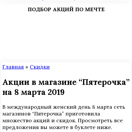
ПОДБОР АКЦИЙ ПО МЕЧТЕ
Главная
»
Скидки
Акции в магазине “Пятерочка”
на 8 марта 2019
В международный женский день 8 марта сеть
магазинов “Пятерочка” приготовила
множество акций и скидок. Просмотреть все
предложения вы можете в буклете ниже.