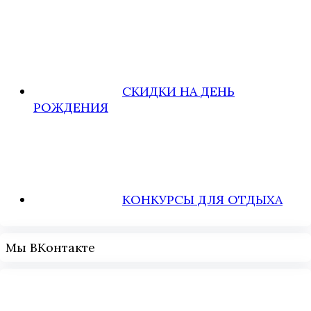
СКИДКИ НА ДЕНЬ
РОЖДЕНИЯ
КОНКУРСЫ ДЛЯ ОТДЫХА
Мы ВКонтакте