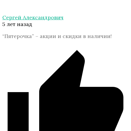
Сергей Александрович
5 лет назад
“Пятерочка” – акции и скидки в наличии!