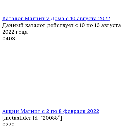
Каталог Магнит у Дома с 10 августа 2022
Данный каталог действует с 10 по 16 августа
2022 года
0
403
Акции Магнит с 2 по 8 февраля 2022
[metaslider id=”20088″]
0
220