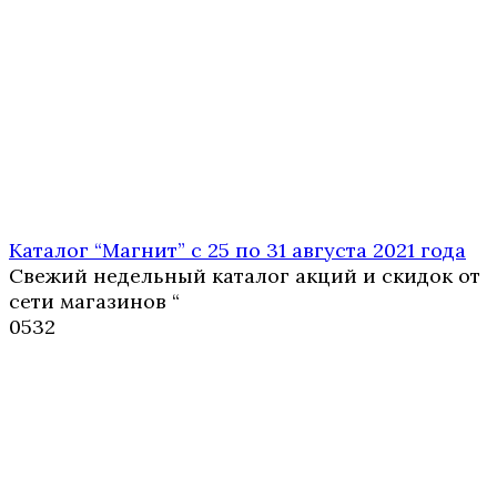
Каталог “Магнит” с 25 по 31 августа 2021 года
Свежий недельный каталог акций и скидок от
сети магазинов “
0
532