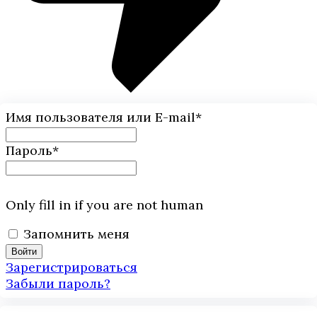
Имя пользователя или E-mail
*
Пароль
*
Only fill in if you are not human
Запомнить меня
Зарегистрироваться
Забыли пароль?