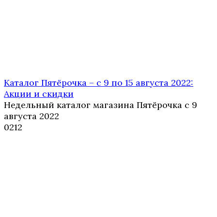
Каталог Пятёрочка – с 9 по 15 августа 2022:
Акции и скидки
Недельный каталог магазина Пятёрочка с 9
августа 2022
0
212