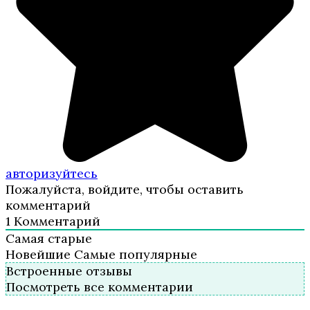
авторизуйтесь
Пожалуйста, войдите, чтобы оставить
комментарий
1
Комментарий
Самая старые
Новейшие
Самые популярные
Встроенные отзывы
Посмотреть все комментарии