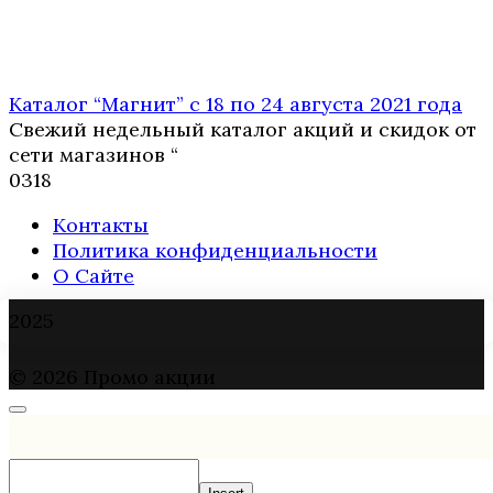
Каталог “Магнит” с 18 по 24 августа 2021 года
Свежий недельный каталог акций и скидок от
сети магазинов “
0
318
Контакты
Политика конфиденциальности
О Сайте
2025
© 2026 Промо акции