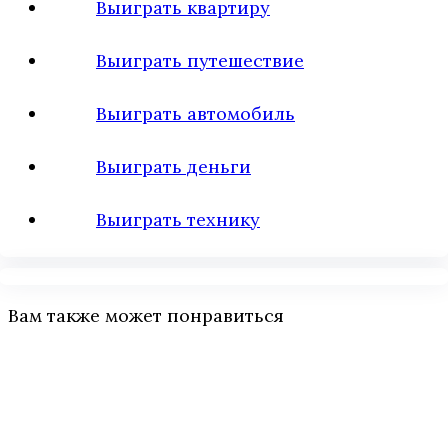
Выиграть квартиру
Выиграть путешествие
Выиграть автомобиль
Выиграть деньги
Выиграть технику
Вам также может понравиться