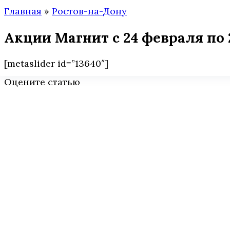
Главная
»
Ростов-на-Дону
Акции Магнит с 24 февраля по 
[metaslider id=”13640″]
Оцените статью