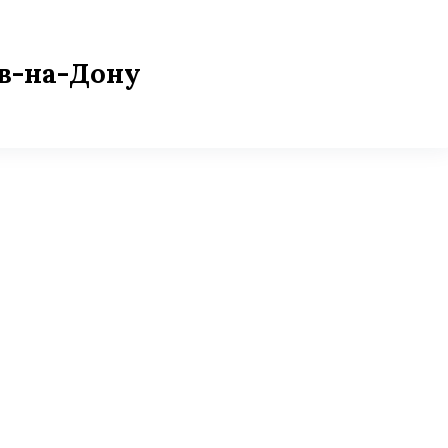
ов-на-Дону