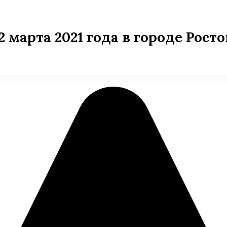
2 марта 2021 года в городе Рост