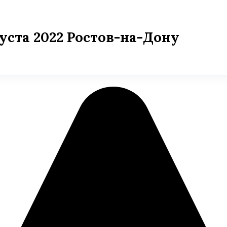
густа 2022 Ростов-на-Дону