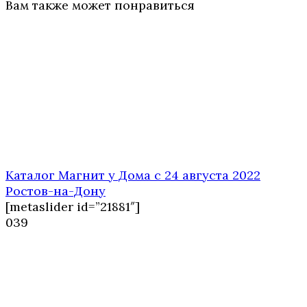
Вам также может понравиться
Каталог Магнит у Дома с 24 августа 2022
Ростов-на-Дону
[metaslider id=”21881″]
0
39