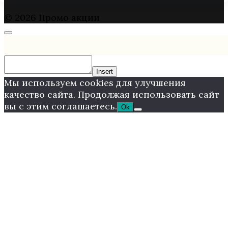
© 2026 Промо акции
Insert
Мы используем cookies для улучшения
качество сайта. Продолжая использовать сайт
вы с этим соглашаетесь.
Ok