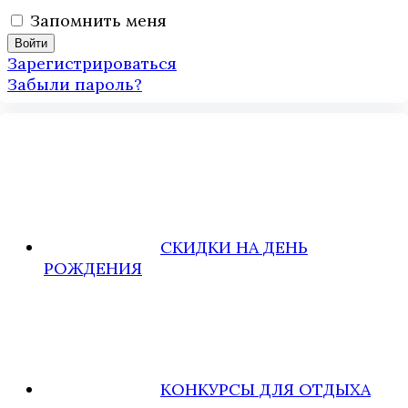
Запомнить меня
Зарегистрироваться
Забыли пароль?
СКИДКИ НА ДЕНЬ
РОЖДЕНИЯ
КОНКУРСЫ ДЛЯ ОТДЫХА