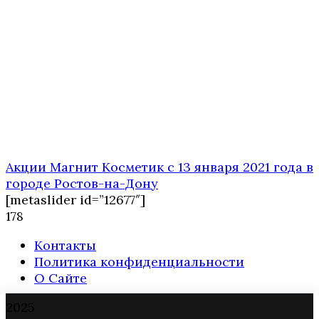
Акции Магнит Косметик с 13 января 2021 года в
городе Ростов-на-Дону
[metaslider id=”12677″]
1
78
Контакты
Политика конфиденциальности
О Сайте
2025