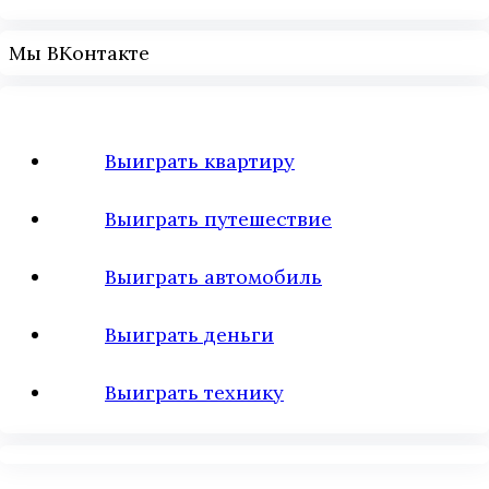
Мы ВКонтакте
Выиграть квартиру
Выиграть путешествие
Выиграть автомобиль
Выиграть деньги
Выиграть технику