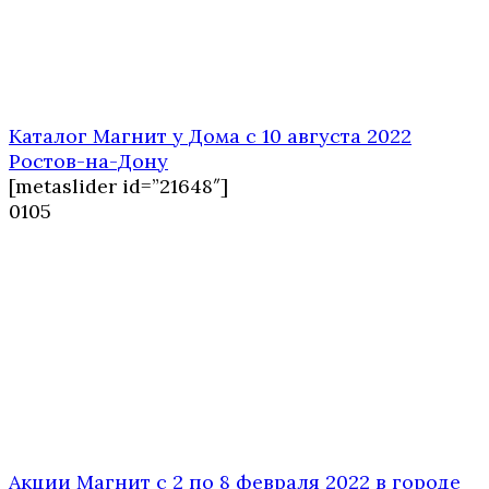
Каталог Магнит у Дома с 10 августа 2022
Ростов-на-Дону
[metaslider id=”21648″]
0
105
Акции Магнит с 2 по 8 февраля 2022 в городе