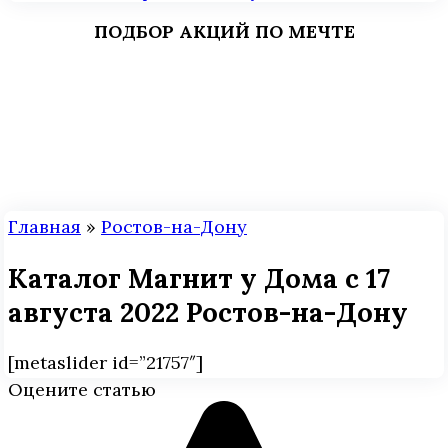
ПОДБОР АКЦИЙ ПО МЕЧТЕ
Главная
»
Ростов-на-Дону
Каталог Магнит у Дома с 17
августа 2022 Ростов-на-Дону
[metaslider id=”21757″]
Оцените статью