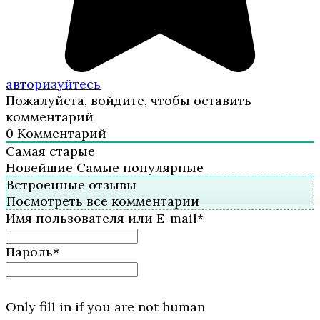
авторизуйтесь
Пожалуйста, войдите, чтобы оставить
комментарий
0
Комментарий
Самая старые
Новейшие
Самые популярные
Встроенные отзывы
Посмотреть все комментарии
Имя пользователя или E-mail
*
Пароль
*
Only fill in if you are not human