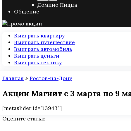
Домино Пицца
Общение
Выиграть квартиру
Выиграть путешествие
Выиграть автомобиль
Выиграть деньги
Выиграть технику
Главная
»
Ростов-на-Дону
Акции Магнит с 3 марта по 9 ма
[metaslider id=”13943″]
Оцените статью