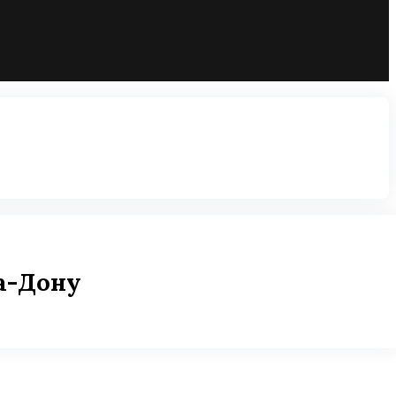
на-Дону