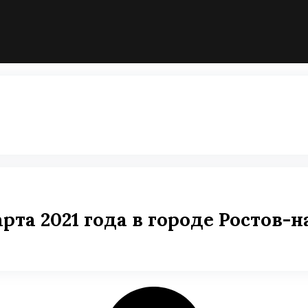
рта 2021 года в городе Ростов-